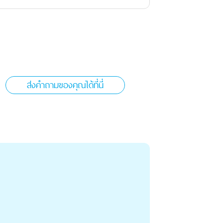
ส่งคำถามของคุณได้ที่นี่