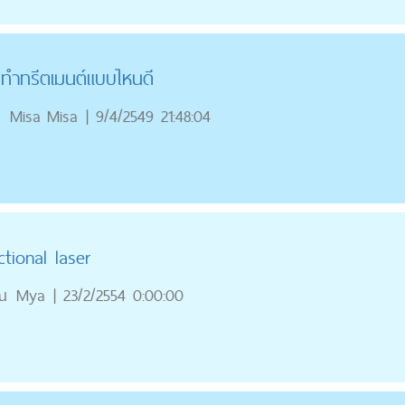
รทำทรีตเมนต์แบบไหนดี
ณ
Misa Misa
|
9/4/2549 21:48:04
tional laser
ณ
Mya
|
23/2/2554 0:00:00