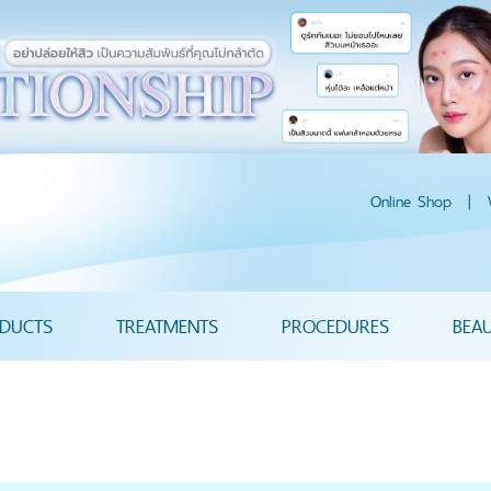
Online Shop
|
DUCTS
TREATMENTS
PROCEDURES
BEA