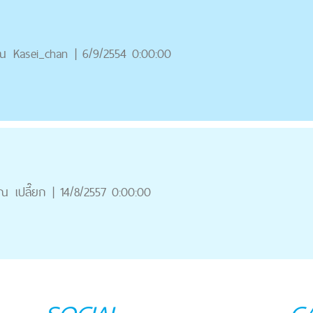
ณ
Kasei_chan
|
6/9/2554 0:00:00
ุณ
เปลี๊ยก
|
14/8/2557 0:00:00