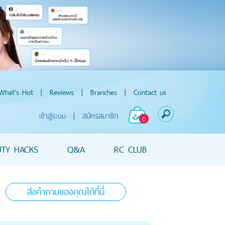
What's Hot
|
Reviews
|
Branches
|
Contact us
เข้าสู่ระบบ
|
สมัครสมาชิก
0
UTY HACKS
Q&A
RC CLUB
ส่งคำถามของคุณได้ที่นี่