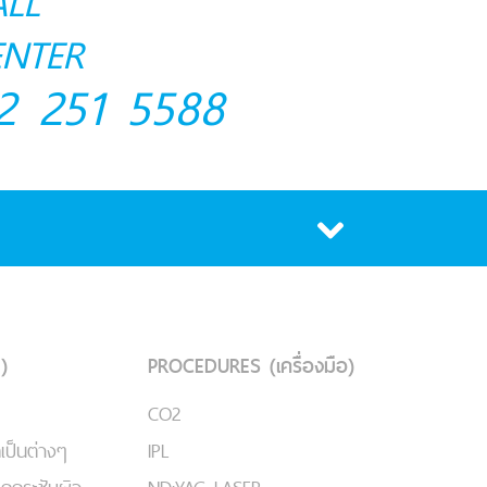
ALL
ENTER
2 251 5588
)
PROCEDURES (เครื่องมือ)
CO2
เป็นต่างๆ
IPL