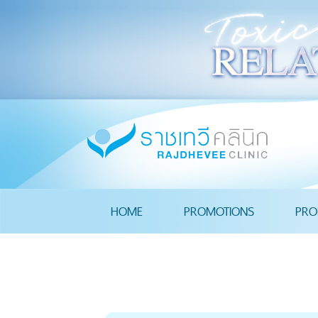
HOME
PROMOTIONS
PRO