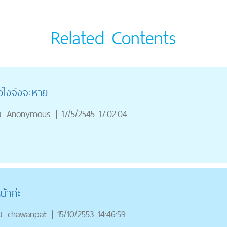
Related Contents
งไงจึงจะหาย
ณ
Anonymous
|
17/5/2545 17:02:04
้าค่ะ
ณ
chawanpat
|
15/10/2553 14:46:59