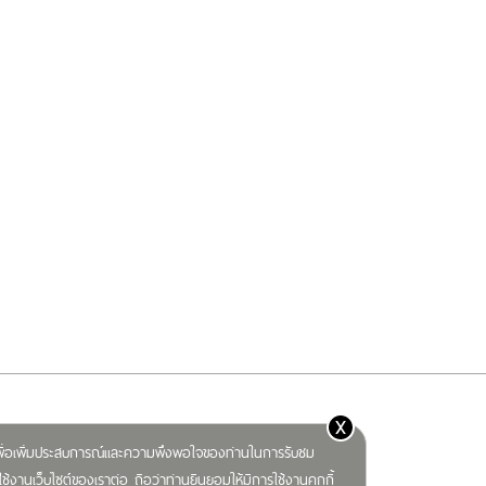
x
) เพื่อเพิ่มประสบการณ์และความพึงพอใจของท่านในการรับชม
ช้งานเว็บไซต์ของเราต่อ ถือว่าท่านยินยอมให้มีการใช้งานคุกกี้