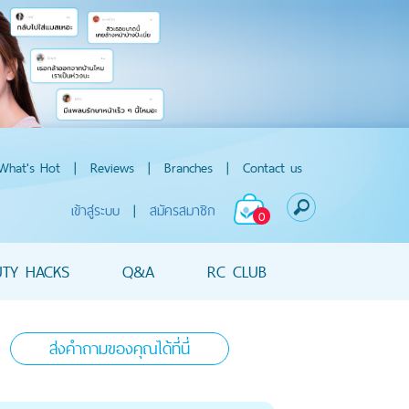
What's Hot
|
Reviews
|
Branches
|
Contact us
เข้าสู่ระบบ
|
สมัครสมาชิก
0
UTY HACKS
Q&A
RC CLUB
ส่งคำถามของคุณได้ที่นี่