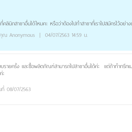
ี่คลินิกสาขาอื่นได้ไหมคะ หรือว่าต้องไปทำสาขาที่เราไปสมัครไว้อย่าง
คุณ
Anonymous
|
04/07/2563 14:59 น.
บรายครั้ง และซื้อผลิตภัณฑ์สามารถไปสาขาอื่นได้ค่ะ แต่ถ้าทำทรีทเมนท์
ค่ะ
นที่ 08/07/2563