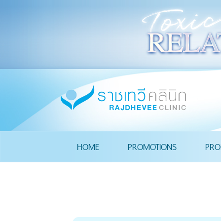
HOME
PROMOTIONS
PRO