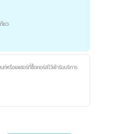
เดียว
หรือเลเซอร์ที่ซื้อคอร์สไว้เข้ารับบริการ