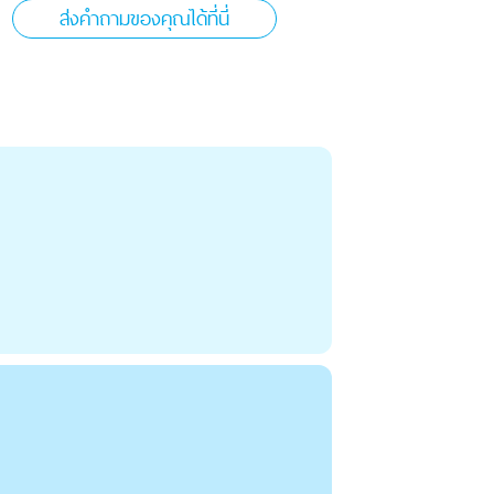
ส่งคำถามของคุณได้ที่นี่