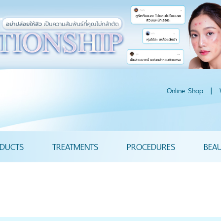
Online Shop
|
DUCTS
TREATMENTS
PROCEDURES
BEA