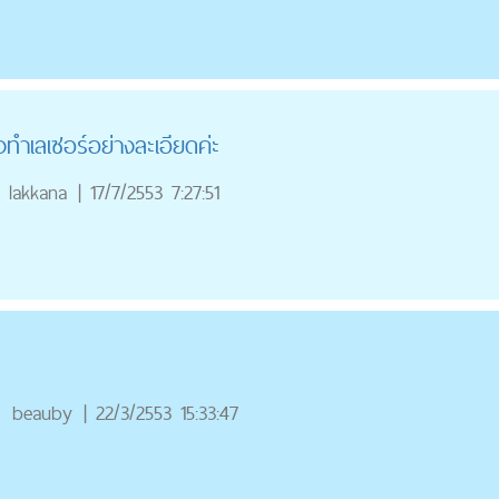
ทำเลเซอร์อย่างละเอียดค่ะ
lakkana
|
17/7/2553 7:27:51
ณ
beauby
|
22/3/2553 15:33:47