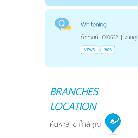
Whitening
คำถามที่:
Q10632
|
จากค
VIEWS
3828
BRANCHES
LOCATION