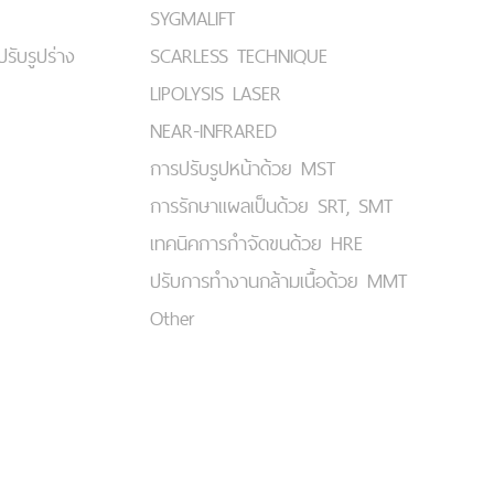
SYGMALIFT
ปรับรูปร่าง
SCARLESS TECHNIQUE
LIPOLYSIS LASER
NEAR-INFRARED
การปรับรูปหน้าด้วย MST
การรักษาแผลเป็นด้วย SRT, SMT
เทคนิคการกำจัดขนด้วย HRE
ปรับการทำงานกล้ามเนื้อด้วย MMT
Other