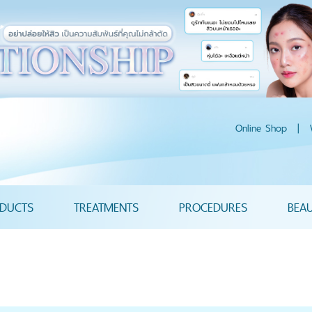
Online Shop
|
DUCTS
TREATMENTS
PROCEDURES
BEA