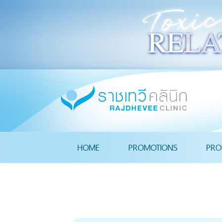
HOME
PROMOTIONS
PRO