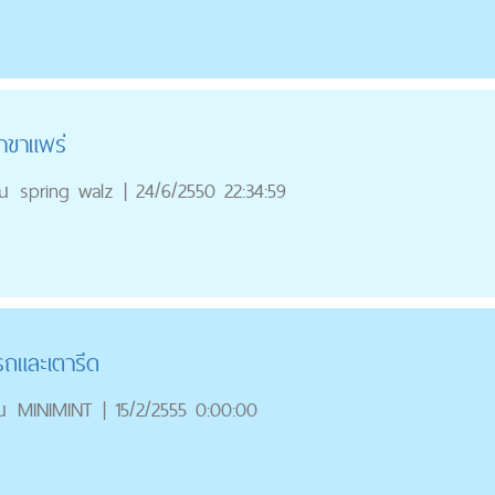
สาขาแพร่
ณ
spring walz
|
24/6/2550 22:34:59
รถและเตารีด
ณ
MINIMINT
|
15/2/2555 0:00:00