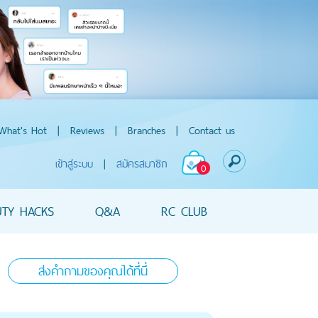
What's Hot
|
Reviews
|
Branches
|
Contact us
เข้าสู่ระบบ
|
สมัครสมาชิก
0
UTY HACKS
Q&A
RC CLUB
ส่งคำถามของคุณได้ที่นี่