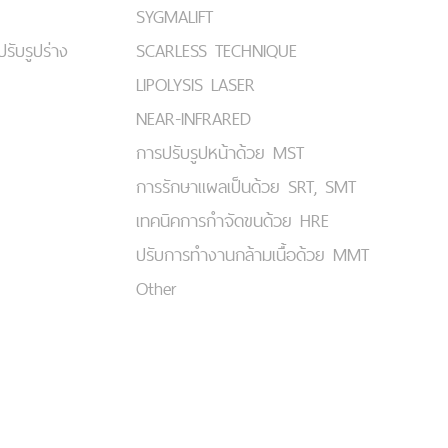
SYGMALIFT
ปรับรูปร่าง
SCARLESS TECHNIQUE
LIPOLYSIS LASER
NEAR-INFRARED
การปรับรูปหน้าด้วย MST
การรักษาแผลเป็นด้วย SRT, SMT
เทคนิคการกำจัดขนด้วย HRE
ปรับการทำงานกล้ามเนื้อด้วย MMT
Other