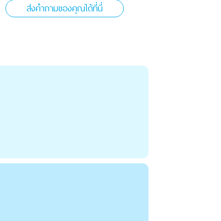
ส่งคำถามของคุณได้ที่นี่