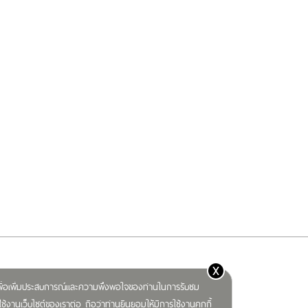
x
) เพื่อเพิ่มประสบการณ์และความพึงพอใจของท่านในการรับชม
ช้งานเว็บไซต์ของเราต่อ ถือว่าท่านยินยอมให้มีการใช้งานคุกกี้