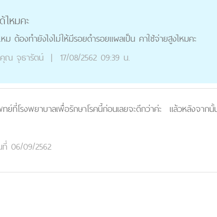
ได้ไหมคะ
หม ต้องทำยังไงไม่ให้มีรอยดำรอยแผลเป็น คาใช้จ่ายสูงไหมคะ
คุณ
จุธารัตน์
|
17/08/2562 09:39 น.
ทย์ที่โรงพยาบาลเพื่อรักษาโรคนี้ก่อนเลยจะดีกว่าค่ะ แล้วหลังจาก
นที่ 06/09/2562