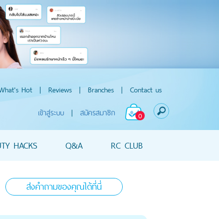
What's Hot
|
Reviews
|
Branches
|
Contact us
เข้าสู่ระบบ
|
สมัครสมาชิก
0
UTY HACKS
Q&A
RC CLUB
ส่งคำถามของคุณได้ที่นี่