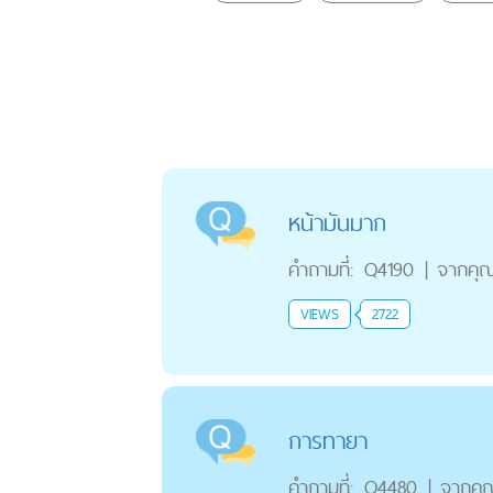
หน้ามันมาก
คำถามที่:
Q4190
|
จากคุ
VIEWS
2722
การทายา
คำถามที่:
Q4480
|
จากคุ