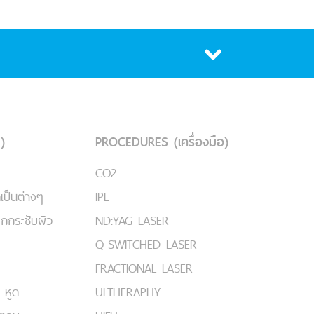
)
PROCEDURES (เครื่องมือ)
CO2
เป็นต่างๆ
IPL
ยกกระชับผิว
ND:YAG LASER
Q-SWITCHED LASER
FRACTIONAL LASER
 หูด
ULTHERAPHY