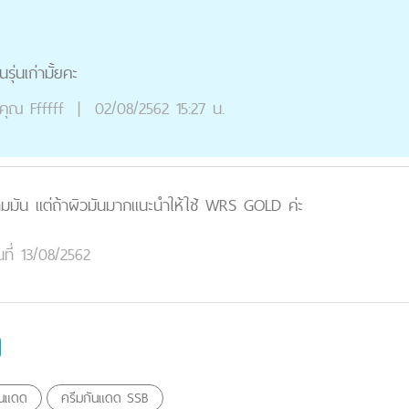
รุ่นเก่ามั้ยคะ
คุณ
Ffffff
|
02/08/2562 15:27 น.
ามมัน แต่ถ้าผิวมันมากแนะนำให้ใช้ WRS GOLD ค่ะ
นที่ 13/08/2562
ันแดด
ครีมกันแดด SSB