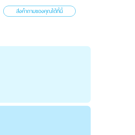
ส่งคำถามของคุณได้ที่นี่