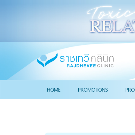
HOME
PROMOTIONS
PRO