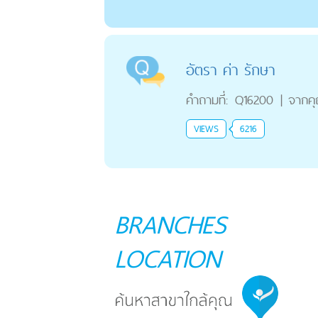
อัตรา ค่า รักษา
คำถามที่:
Q16200
|
จากค
VIEWS
6216
BRANCHES
LOCATION