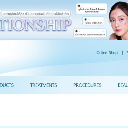
Online Shop
|
DUCTS
TREATMENTS
PROCEDURES
BEA