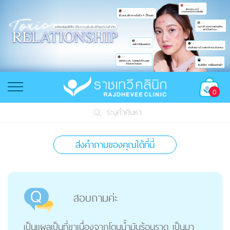
0
ระบุคำค้นหา
ส่งคำถามของคุณได้ที่นี่
สอบถามค่ะ
เป็นแผลเป็นที่ขาเนื่องจากโดนน้ำมันร้อนราด เป็นมา