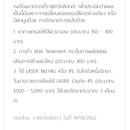
คงต้องมาตรวจที่ราชเทวีคลินิกค่ะ เพื่อประเมินว่าแผล
เป็นนี้มีเฉพาะการเปลี่ยนแปลงของสีผิวอย่างเดียว หรือ
มีผิวนูนด้วย การรักษาประกอบไปด้วย
1. ยาทาลดรอยให้สีผิวจางลง (ประมาณ 150 - 300
บาท)
2. การทำ AHA Treatment กระตุ้นการผลัดเซลล์
เสริมการสร้างผิวใหม่ (ประมาณ 300 บาท)
3. ใช้ LASER Nd:YAG หรือ IPL ตัวใดตัวหนึ่งรักษา
ในบางรายอาจต้องใช้ LASER ร่วมกับ IPL (ประมาณ
1,000 - 5,000 บาท) ใช้เวลารักษาประมาณ 3 เดือน
ค่ะ
ตอบโดย:
ราชเทวีคลินิก
|
วันที่ 14/06/2562