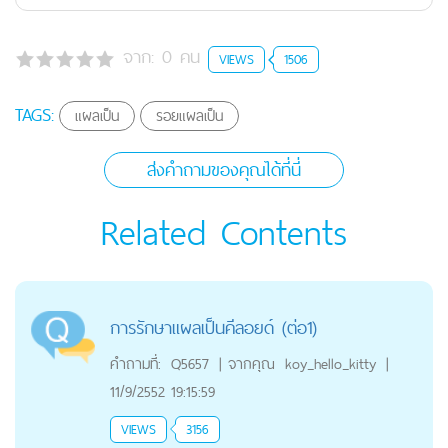
จาก:
0
คน
VIEWS
1506
TAGS:
แผลเป็น
รอยแผลเป็น
ส่งคำถามของคุณได้ที่นี่
Related Contents
การรักษาแผลเป็นคีลอยด์ (ต่อ1)
คำถามที่:
Q5657
|
จากคุณ
koy_hello_kitty
|
11/9/2552 19:15:59
VIEWS
3156