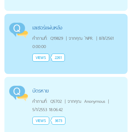
เลเซอร์แผ่นหลัง
คำถามที่:
Q19829
|
จากคุณ
์NPR.
|
8/8/2561
0:00:00
VIEWS
2261
บัตรหาย
คำถามที่:
Q5702
|
จากคุณ
Anonymous
|
5/1/2553 18:06:42
VIEWS
3673