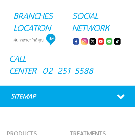
BRANCHES
SOCIAL
LOCATION
NETWORK
CALL
CENTER
02 251 5588
SITEMAP
PRODUCTS
TREATMENTS