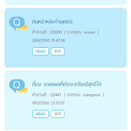
คันหน้าหลังทำเลเซอร์
คำถามที่:
Q3009
|
จากคุณ
sirinun
|
28/6/2550 15:47:36
VIEWS
9515
เรื่อง รอยแผลที่เกิดจากโรคอีสุกอีใส
คำถามที่:
Q2447
|
จากคุณ
luangarun
|
19/2/2550 23:15:07
VIEWS
2971