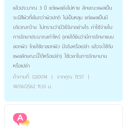
แล้วประมาณ 3 ปี แต่แผลยังไม่หาย ลักษณะแผลเป็น
จะมีสีผิวที่เข้มกว่าผิวปกติ ไม่เป็นหลุม แต่แผลเป็นมี
บริเวณกว้าง ไม่ทราบว่ามีวิธีรัษาอย่างไร ค่าใช้จ่ายใน
การรักษาประมาณเท่าไหร่ (เคยได้ยินว่ามีการรักษาแบบ
ลอกผิว โดยใช้ยาลอกผิว มีจริงหรือเปล่า แล้วจะใช้กับ
แผลลักษณะนี้ได้หรือเปล่า) ใช้เวลาในการรักษานาน
หรือเปล่า
คำถามที่:
Q20014
|
จากคุณ
TEST
|
14/06/2562 11:33 น.