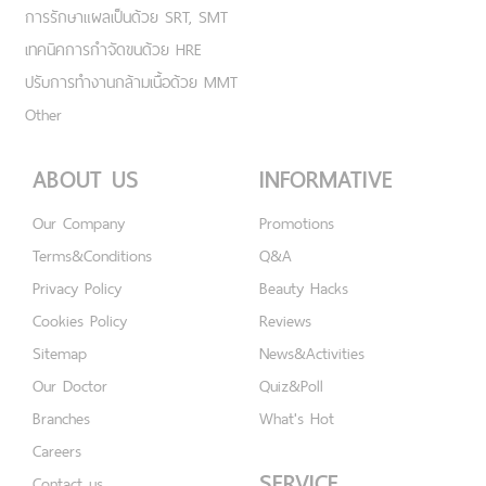
การรักษาแผลเป็นด้วย SRT, SMT
เทคนิคการกำจัดขนด้วย HRE
ปรับการทำงานกล้ามเนื้อด้วย MMT
Other
ABOUT US
INFORMATIVE
Our Company
Promotions
Terms&Conditions
Q&A
Privacy Policy
Beauty Hacks
Cookies Policy
Reviews
Sitemap
News&Activities
Our Doctor
Quiz&Poll
Branches
What's Hot
Careers
SERVICE
Contact us