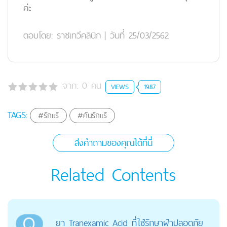
ค่ะ
ตอบโดย:
ราชเทวีคลินิก
|
วันที่ 25/03/2562
จาก:
0
คน
VIEWS
1987
TAGS:
#รักแร้
#คันรักแร้
ส่งคำถามของคุณได้ที่นี่
Related Contents
ยา Tranexamic Acid ที่ใช้รักษาฝ้าปลอดภัย