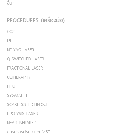
อื่นๆ
PROCEDURES (เครื่องมือ)
CO2
IPL
ND:YAG LASER
Q-SWITCHED LASER
FRACTIONAL LASER
ULTHERAPHY
HIFU
SYGMALIFT
SCARLESS TECHNIQUE
LIPOLYSIS LASER
NEAR-INFRARED
การปรับรูปหน้าด้วย MST