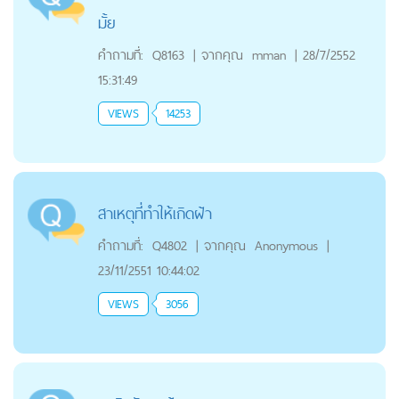
มั้ย
คำถามที่:
Q8163
|
จากคุณ
mman
|
28/7/2552
15:31:49
VIEWS
14253
สาเหตุที่ทำให้เกิดฝ้า
คำถามที่:
Q4802
|
จากคุณ
Anonymous
|
23/11/2551 10:44:02
VIEWS
3056