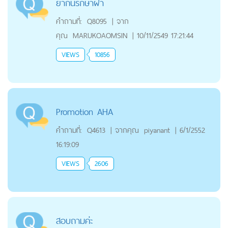
ยากินรักษาฝ้า
คำถามที่:
Q8095
|
จาก
คุณ
MARUKOAOMSIN
|
10/11/2549 17:21:44
VIEWS
10856
Promotion AHA
คำถามที่:
Q4613
|
จากคุณ
piyanant
|
6/1/2552
16:19:09
VIEWS
2606
สอบถามค่ะ