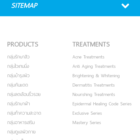
SITEMAP
PRODUCTS
TREATMENTS
กลุ่มรักษาสิว
Acne Treatments
กลุ่มไวเทนนิ่ง
Anti Aging Treatments
กลุ่มบำรุงผิว
Brightening & Whitening
กลุ่มกันแดด
Dermatitis Treatments
กลุ่มลดเลือนริ้วรอย
Nourishing Treatments
กลุ่มรักษาฝ้า
Epidermal Healing Code Series
กลุ่มทำความสะอาด
Exclusive Series
กลุ่มอาหารเสริม
Mastery Series
กลุ่มดูแลผิวกาย