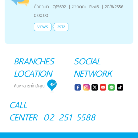
คำถามที่:
Q15692
|
จากคุณ
Ploii3
|
20/8/2556
0:00:00
VIEWS
2972
BRANCHES
SOCIAL
LOCATION
NETWORK
CALL
CENTER
02 251 5588