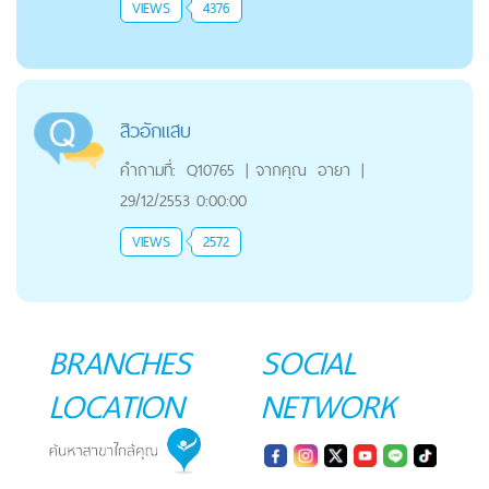
VIEWS
4376
สิวอักแสบ
คำถามที่:
Q10765
|
จากคุณ
อายา
|
29/12/2553 0:00:00
VIEWS
2572
BRANCHES
SOCIAL
LOCATION
NETWORK