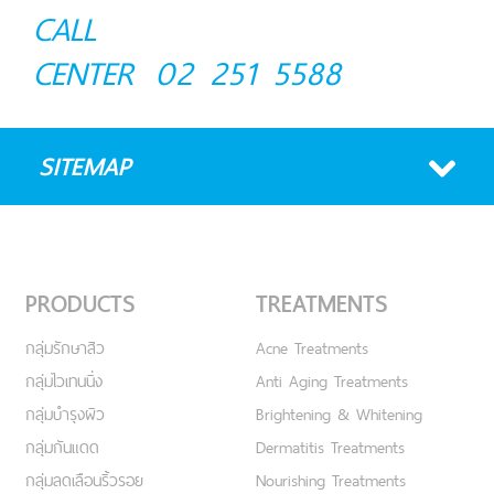
CALL
CENTER
02 251 5588
SITEMAP
PRODUCTS
TREATMENTS
กลุ่มรักษาสิว
Acne Treatments
กลุ่มไวเทนนิ่ง
Anti Aging Treatments
กลุ่มบำรุงผิว
Brightening & Whitening
กลุ่มกันแดด
Dermatitis Treatments
กลุ่มลดเลือนริ้วรอย
Nourishing Treatments