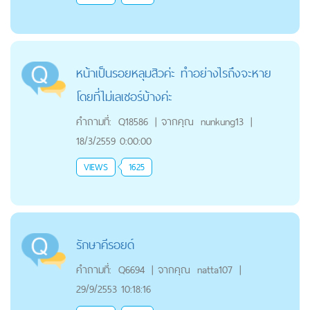
หน้าเป็นรอยหลุมสิวค่ะ ทำอย่างไรถึงจะหาย
โดยที่ไม่เลเซอร์บ้างค่ะ
คำถามที่:
Q18586
|
จากคุณ
nunkung13
|
18/3/2559 0:00:00
VIEWS
1625
รักษาคีรอยด์
คำถามที่:
Q6694
|
จากคุณ
natta107
|
29/9/2553 10:18:16