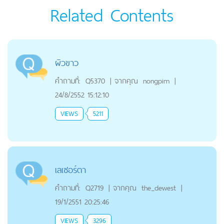
Related Contents
ผิวขาว
คำถามที่:
Q5370
|
จากคุณ
nongpim
|
24/8/2552 15:12:10
VIEWS
5211
เลเซอร์ตา
คำถามที่:
Q2719
|
จากคุณ
the_dewest
|
19/1/2551 20:25:46
VIEWS
3296