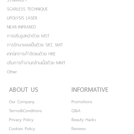
SCARLESS TECHNIQUE
LIPOLYSIS LASER
NEAR-INFRARED
การปรับรูปหน้าด้วย MST
การรักษาแผลเป็นด้วย SRT, SMT
เทคนิคการกำจัดขนด้วย HRE
ปรับการทำงานกล้ามเนื้อด้วย MMT
Other
ABOUT US
INFORMATIVE
Our Company
Promotions
Terms&Conditions
Q&A
Privacy Policy
Beauty Hacks
Cookies Policy
Reviews