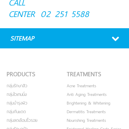
CALL
CENTER
02 251 5588
SITEMAP
PRODUCTS
TREATMENTS
กลุ่มรักษาสิว
Acne Treatments
กลุ่มไวเทนนิ่ง
Anti Aging Treatments
กลุ่มบำรุงผิว
Brightening & Whitening
กลุ่มกันแดด
Dermatitis Treatments
กลุ่มลดเลือนริ้วรอย
Nourishing Treatments
กลุ่มรักษาฝ้า
Epidermal Healing Code Series