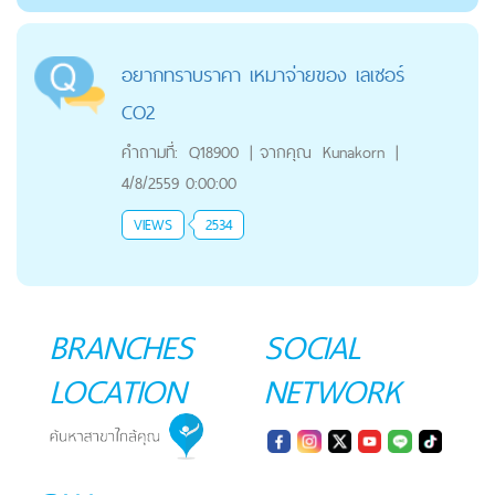
อยากทราบราคา เหมาจ่ายของ เลเซอร์
CO2
คำถามที่:
Q18900
|
จากคุณ
Kunakorn
|
4/8/2559 0:00:00
VIEWS
2534
BRANCHES
SOCIAL
LOCATION
NETWORK