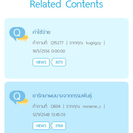
Related Contents
ค่าใช้จ่าย
คำถามที่:
Q15277
|
จากคุณ
kugiigzy
|
16/5/2556 0:00:00
VIEWS
3073
ยารักษาผมบางจากกรรมพันธุ์
คำถามที่:
Q604
|
จากคุณ
noname_c
|
12/9/2548 13:45:03
VIEWS
3768