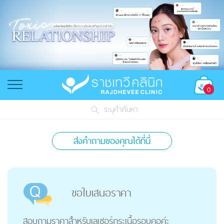
0
ระบุคำค้นหา
ส่งคำถามของคุณได้ที่นี่
ขอใบเสนอราคา
สอบถามราคาสำหรับเลเซอร์กระเนื้อรอบคอค่ะ