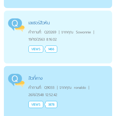
เลเซอร์สิวหิน
คำถามที่:
Q20269
|
จากคุณ
Sowonnie
|
19/10/2563 8:16:02
VIEWS
1466
สิวที่คาง
คำถามที่:
Q9033
|
จากคุณ
ronaldo
|
26/6/2548 12:52:42
VIEWS
3878