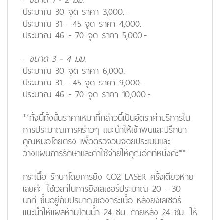
ประมาณ 30 จุด ราคา 3,000.-
ประมาณ 31 - 45 จุด ราคา 4,000.-
ประมาณ 46 - 70 จุด ราคา 5,000.-
-
ขนาด 3 - 4 มม.
ประมาณ 30 จุด ราคา 6,000.-
ประมาณ 31 - 45 จุด ราคา 9,000.-
ประมาณ 46 - 70 จุด ราคา 10,000.-
**ทั้งนี้ทั้งนั้นราคาเหมาที่กล่าวนี้เป็นอัตราค่าบริการใน
การประมาณการคร่าวๆ แนะนำให้เข้าพบและปรึกษา
คุณหมอโดยตรง เพื่อตรวจวินิจฉัยประเมินและ
วางแผนการรักษาและค่าใช้จ่ายให้คุณอีกทีหนึ่งค่ะ**
กระเนื้อ รักษาโดยการยิง CO2 LASER ครั้งเดียวหาย
เลยค่ะ ใช้เวลาในการยิงเลเซอร์ประมาณ 20 - 30
นาที ขึ้นอยู่กับปริมาณของกระเนื้อ หลังยิงเลเซอร์
แนะนำให้แผลห้ามโดนน้ำ 24 ชม. ภายหลัง 24 ชม. ให้