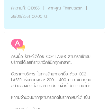
คำถามที่:
Q19855
|
จากคุณ
Thanutaorn
|
28/09/2561 00:00 น.
กระเนื้อ รักษาได้ด้วย CO2 LASER สามารถเข้ารับ
บริการได้เลยที่ราชเทวีคลินิกทุกสาขาค่ะ
อัตราค่าบริการ
ในการรักษากระเนื้อ ด้วย CO2
LASER เริ่มต้นที่จุดละ 200 - 400 บาท ขึ้นอยู่กับ
ขนาดของติ่งเนื้อ และความยากง่ายในการรักษาค่ะ
หากมีจำนวนมากๆสามารถคิดในราคาเหมาได้ เช่น
-
ขนาด 1 - 2 มม.