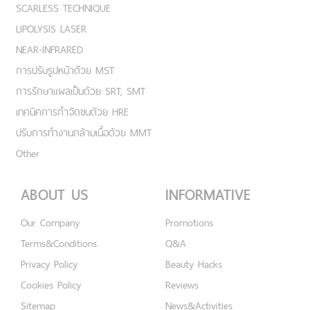
SCARLESS TECHNIQUE
LIPOLYSIS LASER
NEAR-INFRARED
การปรับรูปหน้าด้วย MST
การรักษาแผลเป็นด้วย SRT, SMT
เทคนิคการกำจัดขนด้วย HRE
ปรับการทำงานกล้ามเนื้อด้วย MMT
Other
ABOUT US
INFORMATIVE
Our Company
Promotions
Terms&Conditions
Q&A
Privacy Policy
Beauty Hacks
Cookies Policy
Reviews
Sitemap
News&Activities