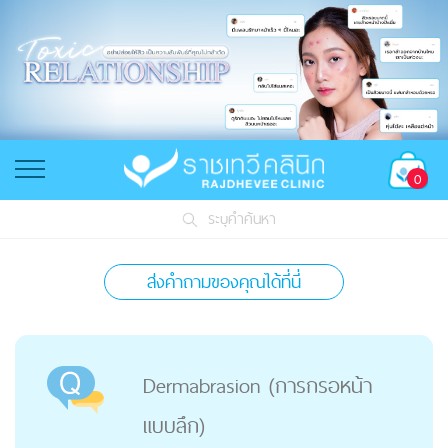
0
ระบุคำค้นหา
ส่งคำถามของคุณได้ที่นี่
Dermabrasion (การกรอหน้า
แบบลึก)