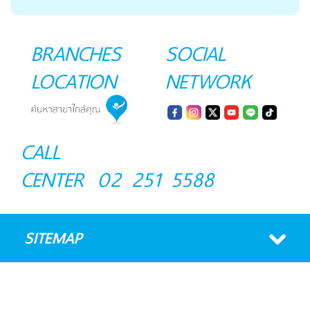
BRANCHES
SOCIAL
LOCATION
NETWORK
CALL
CENTER
02 251 5588
SITEMAP