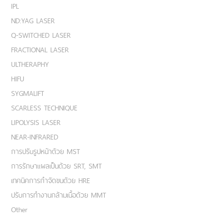
IPL
ND:YAG LASER
Q-SWITCHED LASER
FRACTIONAL LASER
ULTHERAPHY
HIFU
SYGMALIFT
SCARLESS TECHNIQUE
LIPOLYSIS LASER
NEAR-INFRARED
การปรับรูปหน้าด้วย MST
การรักษาแผลเป็นด้วย SRT, SMT
เทคนิคการกำจัดขนด้วย HRE
ปรับการทำงานกล้ามเนื้อด้วย MMT
Other