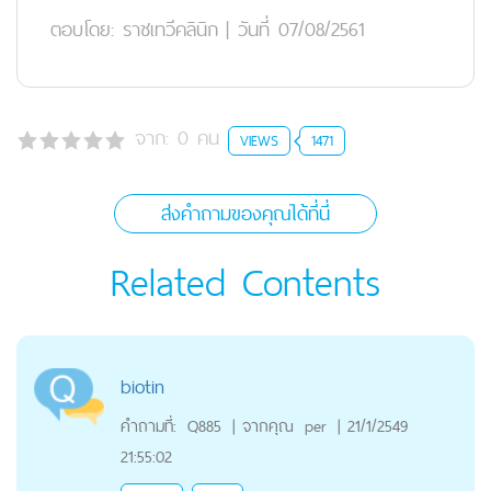
ตอบโดย:
ราชเทวีคลินิก
|
วันที่ 07/08/2561
จาก:
0
คน
VIEWS
1471
ส่งคำถามของคุณได้ที่นี่
Related Contents
biotin
คำถามที่:
Q885
|
จากคุณ
per
|
21/1/2549
21:55:02