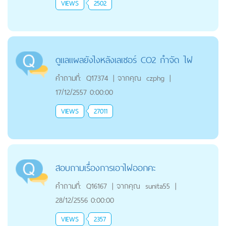
VIEWS
2502
ดูแลแผลยังไงหลังเลเซอร์ CO2 กำจัด ไฝ
คำถามที่:
Q17374
|
จากคุณ
czphg
|
17/12/2557 0:00:00
VIEWS
27011
สอบถามเรื่องการเอาไฝออกคะ
คำถามที่:
Q16167
|
จากคุณ
sunita55
|
28/12/2556 0:00:00
VIEWS
2357