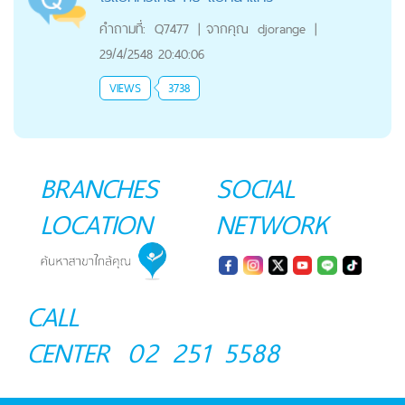
คำถามที่:
Q7477
|
จากคุณ
djorange
|
29/4/2548 20:40:06
VIEWS
3738
BRANCHES
SOCIAL
LOCATION
NETWORK
CALL
CENTER
02 251 5588