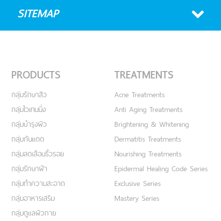
SITEMAP
PRODUCTS
TREATMENTS
กลุ่มรักษาสิว
Acne Treatments
กลุ่มไวเทนนิ่ง
Anti Aging Treatments
กลุ่มบำรุงผิว
Brightening & Whitening
กลุ่มกันแดด
Dermatitis Treatments
กลุ่มลดเลือนริ้วรอย
Nourishing Treatments
กลุ่มรักษาฝ้า
Epidermal Healing Code Series
กลุ่มทำความสะอาด
Exclusive Series
กลุ่มอาหารเสริม
Mastery Series
กลุ่มดูแลผิวกาย