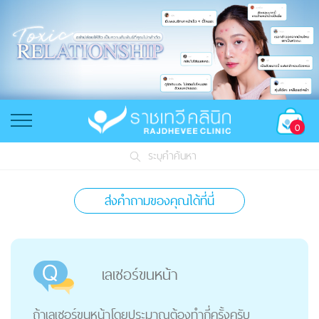
0
ระบุคำค้นหา
ส่งคำถามของคุณได้ที่นี่
เลเซอร์ขนหน้า
ถ้าเลเซอร์ขนหน้าโดยประมาณต้องทำกี่ครั้งครับ