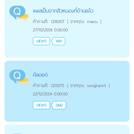
แผลเป็นจากสิวหนองที่ด้านแล้ว
คำถามที่:
Q18307
|
จากคุณ
maicu
|
27/10/2558 0:00:00
VIEWS
1419
คีลอยด์
คำถามที่:
Q13075
|
จากคุณ
songkarin1
|
22/12/2554 0:00:00
VIEWS
2842