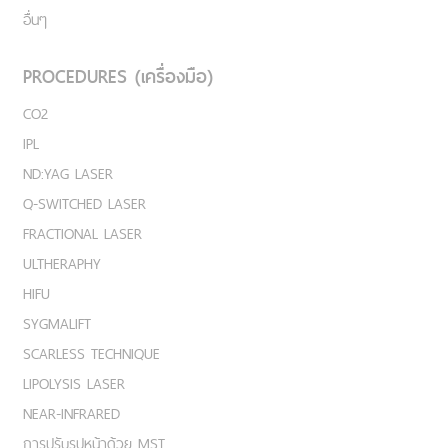
อื่นๆ
PROCEDURES (เครื่องมือ)
CO2
IPL
ND:YAG LASER
Q-SWITCHED LASER
FRACTIONAL LASER
ULTHERAPHY
HIFU
SYGMALIFT
SCARLESS TECHNIQUE
LIPOLYSIS LASER
NEAR-INFRARED
การปรับรูปหน้าด้วย MST