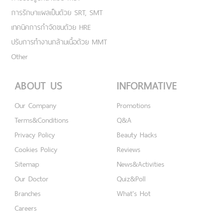
การรักษาแผลเป็นด้วย SRT, SMT
เทคนิคการกำจัดขนด้วย HRE
ปรับการทำงานกล้ามเนื้อด้วย MMT
Other
ABOUT US
INFORMATIVE
Our Company
Promotions
Terms&Conditions
Q&A
Privacy Policy
Beauty Hacks
Cookies Policy
Reviews
Sitemap
News&Activities
Our Doctor
Quiz&Poll
Branches
What's Hot
Careers