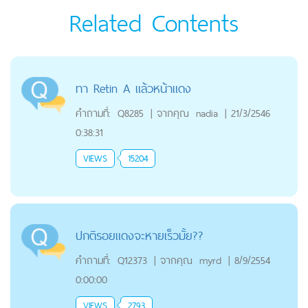
Related Contents
ทา Retin A แล้วหน้าแดง
คำถามที่:
Q8285
|
จากคุณ
nadia
|
21/3/2546
0:38:31
VIEWS
15204
ปกติรอยแดงจะหายเร็วมั้ย??
คำถามที่:
Q12373
|
จากคุณ
myrd
|
8/9/2554
0:00:00
VIEWS
2793