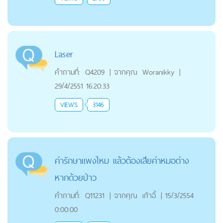
Laser
คำถามที่:
Q4209
|
จากคุณ
Woranikky
|
29/4/2551 16:20:33
VIEWS
3146
ค่ารักษาแพงไหม เเล้วต้องเสียค่าหมอต่าง
หากด้วยป่าว
คำถามที่:
Q11231
|
จากคุณ
เก้าอี้
|
15/3/2554
0:00:00