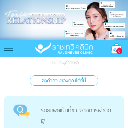
0
ระบุคำค้นหา
ส่งคำถามของคุณได้ที่นี่
รอยแผลเป็นที่ขา จากการผ่าตัด
ฝี