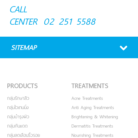
CALL
CENTER
02 251 5588
SITEMAP
PRODUCTS
TREATMENTS
กลุ่มรักษาสิว
Acne Treatments
กลุ่มไวเทนนิ่ง
Anti Aging Treatments
กลุ่มบำรุงผิว
Brightening & Whitening
กลุ่มกันแดด
Dermatitis Treatments
กลุ่มลดเลือนริ้วรอย
Nourishing Treatments