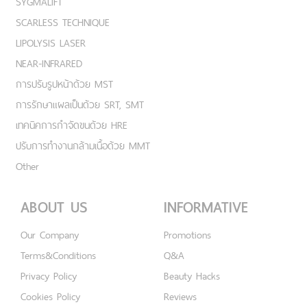
SYGMALIFT
SCARLESS TECHNIQUE
LIPOLYSIS LASER
NEAR-INFRARED
การปรับรูปหน้าด้วย MST
การรักษาแผลเป็นด้วย SRT, SMT
เทคนิคการกำจัดขนด้วย HRE
ปรับการทำงานกล้ามเนื้อด้วย MMT
Other
ABOUT US
INFORMATIVE
Our Company
Promotions
Terms&Conditions
Q&A
Privacy Policy
Beauty Hacks
Cookies Policy
Reviews