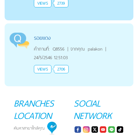
VIEWS
2739
รอยแดง
คำถามที่:
Q8556
|
จากคุณ
palakon
|
24/5/2546 12:51:03
VIEWS
2706
BRANCHES
SOCIAL
LOCATION
NETWORK