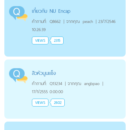
เกี่ยวกับ NU Encap
คำถามที่:
Q8662
|
จากคุณ
peach
|
23/7/2546
10:26:39
VIEWS
2315
สิวหัวนูนแข็ง
คำถามที่:
Q13234
|
จากคุณ
angbpao
|
17/1/2555 0:00:00
VIEWS
2602