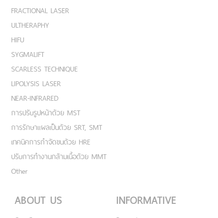
FRACTIONAL LASER
ULTHERAPHY
HIFU
SYGMALIFT
SCARLESS TECHNIQUE
LIPOLYSIS LASER
NEAR-INFRARED
การปรับรูปหน้าด้วย MST
การรักษาแผลเป็นด้วย SRT, SMT
เทคนิคการกำจัดขนด้วย HRE
ปรับการทำงานกล้ามเนื้อด้วย MMT
Other
ABOUT US
INFORMATIVE