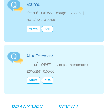
สอบถาม
คำถามที่:
Q14456
|
จากคุณ
n_tom5
|
20/10/2555 0:00:00
VIEWS
3218
AHA Treatment
คำถามที่:
Q19872
|
จากคุณ
namonsorn.c
|
22/10/2561 0:00:00
VIEWS
2255
BRANCHES
SOCIAL