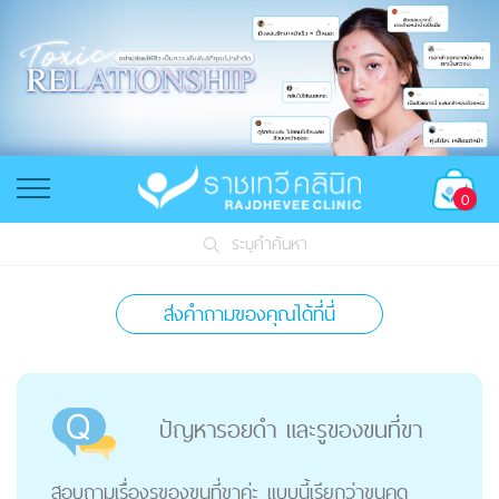
0
ระบุคำค้นหา
ส่งคำถามของคุณได้ที่นี่
ปัญหารอยดำ และรูของขนที่ขา
สอบถามเรื่องรูของขนที่ขาค่ะ แบบนี้เรียกว่าขนคุด