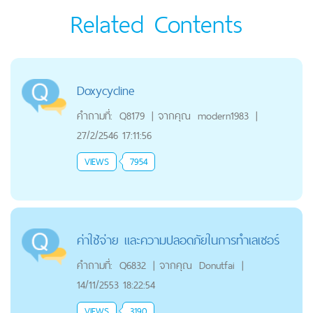
Related Contents
Doxycycline
คำถามที่:
Q8179
|
จากคุณ
modern1983
|
27/2/2546 17:11:56
VIEWS
7954
ค่าใช้จ่าย และความปลอดภัยในการทำเลเซอร์
คำถามที่:
Q6832
|
จากคุณ
Donutfai
|
14/11/2553 18:22:54
VIEWS
3190