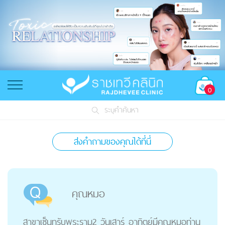
0
ระบุคำค้นหา
ส่งคำถามของคุณได้ที่นี่
คุณหมอ
สาขาเซ็นทรับพระราม2 วันเสาร์ อาทิตย์มีคุณหมอท่าน