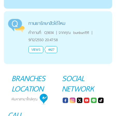
ทานยารักษาสิวได้ไหม
คำถามที่:
Q3614
|
จากคุณ
bunbun191
|
9/12/2550 20:47:58
VIEWS
4427
BRANCHES
SOCIAL
LOCATION
NETWORK
CALL