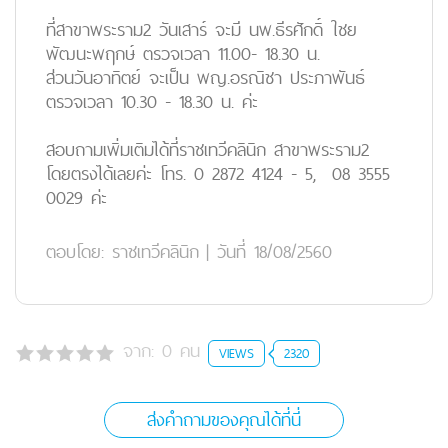
ที่สาขาพระราม2 วันเสาร์ จะมี นพ.ธีรศักดิ์ ใชย
พัฒนะพฤกษ์ ตรวจเวลา 11.00- 18.30 น.
ส่วนวันอาทิตย์ จะเป็น พญ.อรณิชา ประภาพันธ์
ตรวจเวลา 10.30 - 18.30 น. ค่ะ
สอบถามเพิ่มเติมได้ที่ราชเทวีคลินิก สาขาพระราม2
โดยตรงได้เลยค่ะ โทร. 0 2872 4124 - 5, 08 3555
0029 ค่ะ
ตอบโดย:
ราชเทวีคลินิก
|
วันที่ 18/08/2560
จาก:
0
คน
VIEWS
2320
ส่งคำถามของคุณได้ที่นี่