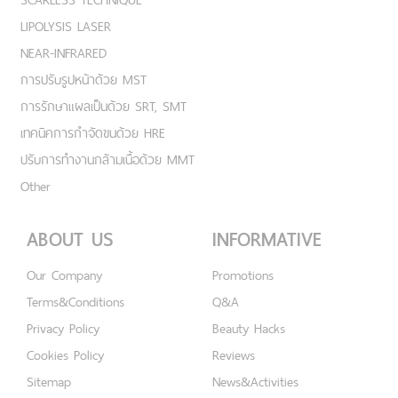
LIPOLYSIS LASER
NEAR-INFRARED
การปรับรูปหน้าด้วย MST
การรักษาแผลเป็นด้วย SRT, SMT
เทคนิคการกำจัดขนด้วย HRE
ปรับการทำงานกล้ามเนื้อด้วย MMT
Other
ABOUT US
INFORMATIVE
Our Company
Promotions
Terms&Conditions
Q&A
Privacy Policy
Beauty Hacks
Cookies Policy
Reviews
Sitemap
News&Activities