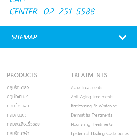
CENTER
02 251 5588
SITEMAP
PRODUCTS
TREATMENTS
กลุ่มรักษาสิว
Acne Treatments
กลุ่มไวเทนนิ่ง
Anti Aging Treatments
กลุ่มบำรุงผิว
Brightening & Whitening
กลุ่มกันแดด
Dermatitis Treatments
กลุ่มลดเลือนริ้วรอย
Nourishing Treatments
กลุ่มรักษาฝ้า
Epidermal Healing Code Series