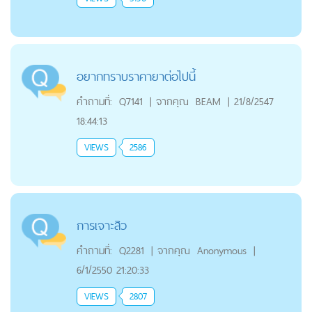
อยากทราบราคายาต่อไปนี้
คำถามที่:
Q7141
|
จากคุณ
BEAM
|
21/8/2547
18:44:13
VIEWS
2586
การเจาะสิว
คำถามที่:
Q2281
|
จากคุณ
Anonymous
|
6/1/2550 21:20:33
VIEWS
2807