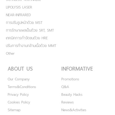
LIPOLYSIS LASER
NEAR-INFRARED
การปรับรูปหน้าด้วย MST
การรักษาแผลเป็นด้วย SRT, SMT
เทคนิคการกำจัดขนด้วย HRE
ปรับการทำงานกล้ามเนื้อด้วย MMT
Other
ABOUT US
INFORMATIVE
Our Company
Promotions
Terms&Conditions
Q&A
Privacy Policy
Beauty Hacks
Cookies Policy
Reviews
Sitemap
News&Activities