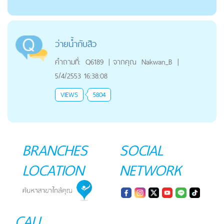
ว่ายน้ำกับสิว
คำถามที่:
Q6189
|
จากคุณ
Nakwan_B
|
5/4/2553 16:38:08
VIEWS
5804
BRANCHES
SOCIAL
LOCATION
NETWORK
CALL