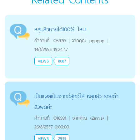
หลุมสิวหายได้100% ไหม
คำถามที่:
Q5970
|
จากคุณ
pppppp
|
14/1/2553 19:24:47
VIEWS
8087
เป็นแผลเป็นจากอีสุกอีใส หลุมสิว รอยดำ
สิวผดค่ะ
คำถามที่:
Q16991
|
จากคุณ
•Zinnia•
|
26/8/2557 0:00:00
VIEWS
2933