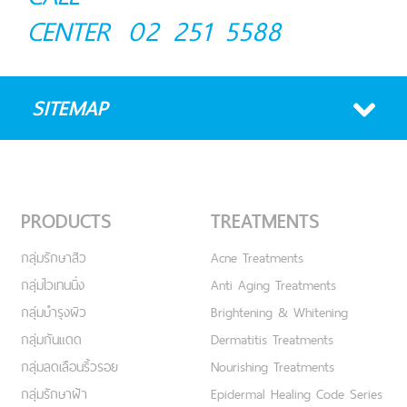
CENTER
02 251 5588
SITEMAP
PRODUCTS
TREATMENTS
กลุ่มรักษาสิว
Acne Treatments
กลุ่มไวเทนนิ่ง
Anti Aging Treatments
กลุ่มบำรุงผิว
Brightening & Whitening
กลุ่มกันแดด
Dermatitis Treatments
กลุ่มลดเลือนริ้วรอย
Nourishing Treatments
กลุ่มรักษาฝ้า
Epidermal Healing Code Series