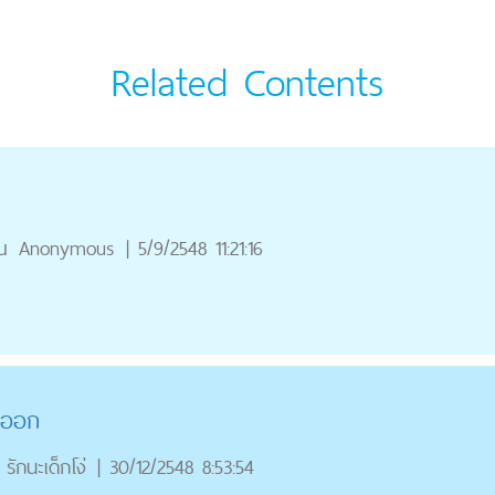
Related Contents
ณ
Anonymous
|
5/9/2548 11:21:16
ันออก
รักนะเด็กโง่
|
30/12/2548 8:53:54