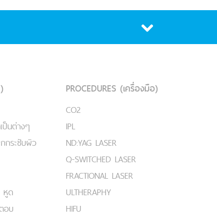
)
PROCEDURES (เครื่องมือ)
CO2
เป็นต่างๆ
IPL
ยกกระชับผิว
ND:YAG LASER
Q-SWITCHED LASER
FRACTIONAL LASER
 หูด
ULTHERAPHY
มตอบ
HIFU