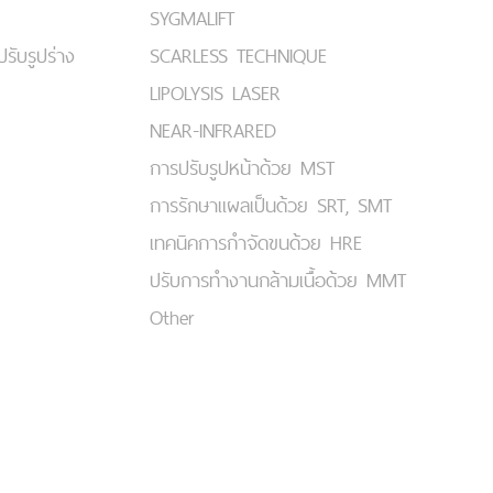
SYGMALIFT
ปรับรูปร่าง
SCARLESS TECHNIQUE
LIPOLYSIS LASER
NEAR-INFRARED
การปรับรูปหน้าด้วย MST
การรักษาแผลเป็นด้วย SRT, SMT
เทคนิคการกำจัดขนด้วย HRE
ปรับการทำงานกล้ามเนื้อด้วย MMT
Other