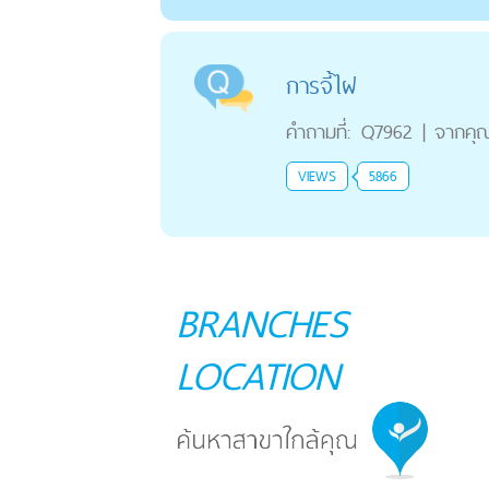
การจี้ไฝ
คำถามที่:
Q7962
|
จากคุ
VIEWS
5866
BRANCHES
LOCATION