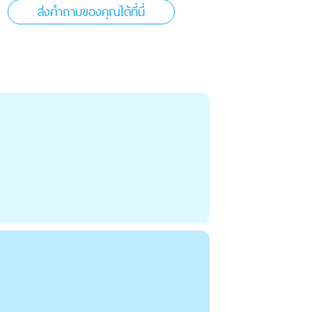
ส่งคำถามของคุณได้ที่นี่