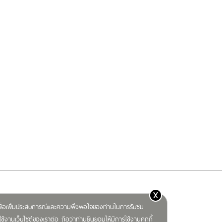
x
) เพื่อเพิ่มประสบการณ์และความพึงพอใจของท่านในการรับชม
ช้งานเว็บไซต์ของเราต่อ ถือว่าท่านยินยอมให้มีการใช้งานคุกกี้