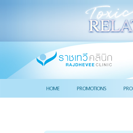
HOME
PROMOTIONS
PRO