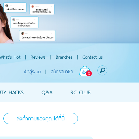
What's Hot
|
Reviews
|
Branches
|
Contact us
เข้าสู่ระบบ
|
สมัครสมาชิก
0
UTY HACKS
Q&A
RC CLUB
ส่งคำถามของคุณได้ที่นี่