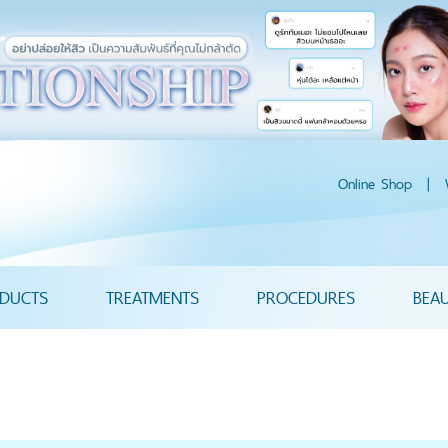
Online Shop
|
DUCTS
TREATMENTS
PROCEDURES
BEA