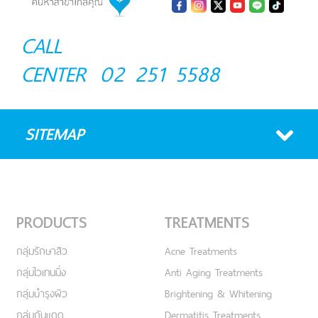
CALL
CENTER
02 251 5588
SITEMAP
PRODUCTS
TREATMENTS
กลุ่มรักษาสิว
Acne Treatments
กลุ่มไวเทนนิ่ง
Anti Aging Treatments
กลุ่มบำรุงผิว
Brightening & Whitening
กลุ่มกันแดด
Dermatitis Treatments