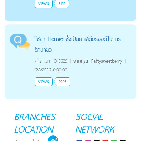
VIEWS
3152
ใช้ยา Elomet ซึ่งเป็นยาเสตียรอยด์ในการ
รักษาสิว
คำถามที่:
Q15629
|
จากคุณ
Pattysweetberry
|
6/8/2556 0:00:00
VIEWS
8926
BRANCHES
SOCIAL
LOCATION
NETWORK