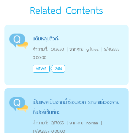
Related Contents
แต้มหลุมสิวค่ะ
คำถามที่:
Q13630
|
จากคุณ
giftiiez
|
9/4/2555
0:00:00
VIEWS
2414
เป็นแผลเป็นจากน้ำร้อนลวก รักษาแล้วจะหาย
กี่เปอร์เซ็นต์คะ
คำถามที่:
Q17065
|
จากคุณ
noinaa
|
17/9/2557 0:00:00