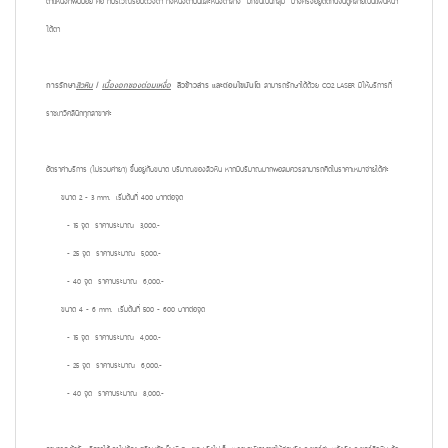
ตำแหน่งที่พบบ่อย คือ ที่บริเวณรอบดวงตา ทั้งหนังตาบนและหนังตาล่าง มักขึ้นเป็นกลุ่ม บางครั้งอยู่ติดกันจนดูคล้ายเป็นแผ่นหนา
ใต้ตา
การรักษา
สิวหิน
/
เนื้องอกของต่อมเหงื่อ
สิวข้าวสาร และต่อมไขมันโต
สามารถรักษาได้ด้วย CO2 LASER มีให้บริการที่
ราชเทวีคลินิกทุกสาขาค่ะ
อัตราค่าบริการ (ไม่รวมค่ายา) ขึ้นอยู่กับขนาด ปริมาณของสิวหิน หากมีปริมาณมากพอสมควรสามารถคิดในราคาเหมาจ่ายได้ค่ะ
ขนาด 2 - 3 mm.
เริ่มต้นที่ 400 บาทต่อจุด
- 15 จุด ราคาประมาณ 3,000.-
- 25 จุด ราคาประมาณ 5,000.-
- 40 จุด ราคาประมาณ 6,000.-
ขนาด 4 - 6 mm.
เริ่มต้นที่ 500 - 600 บาทต่อจุด
- 15 จุด ราคาประมาณ 4,000.-
- 25 จุด ราคาประมาณ 6,000.-
- 40 จุด ราคาประมาณ 8,000.-