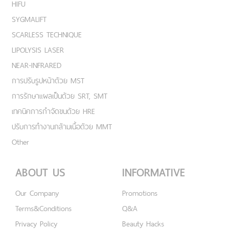
HIFU
SYGMALIFT
SCARLESS TECHNIQUE
LIPOLYSIS LASER
NEAR-INFRARED
การปรับรูปหน้าด้วย MST
การรักษาแผลเป็นด้วย SRT, SMT
เทคนิคการกำจัดขนด้วย HRE
ปรับการทำงานกล้ามเนื้อด้วย MMT
Other
ABOUT US
INFORMATIVE
Our Company
Promotions
Terms&Conditions
Q&A
Privacy Policy
Beauty Hacks