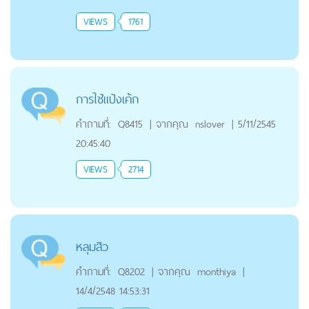
VIEWS
1761
การใช้แป้งเค้ก
คำถามที่:
Q8415
|
จากคุณ
nslover
|
5/11/2545
20:45:40
VIEWS
2714
หลุมสิว
คำถามที่:
Q8202
|
จากคุณ
monthiya
|
14/4/2548 14:53:31