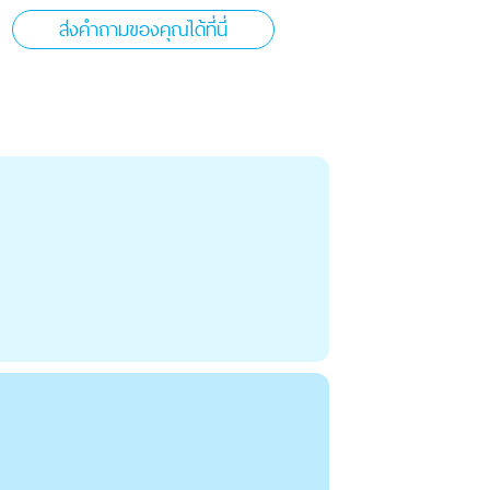
ส่งคำถามของคุณได้ที่นี่