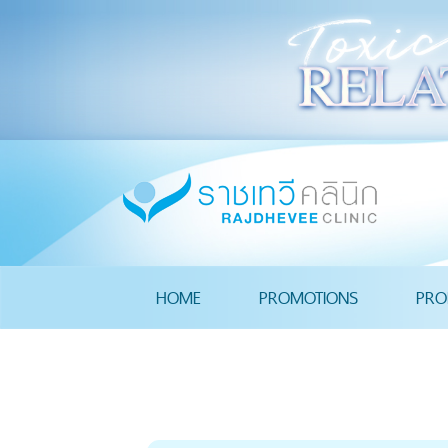
HOME
PROMOTIONS
PRO