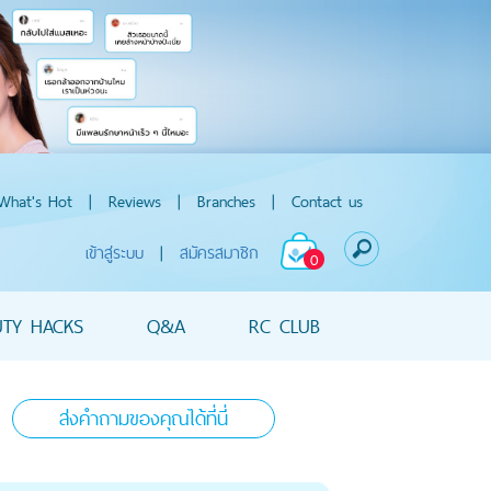
What's Hot
|
Reviews
|
Branches
|
Contact us
เข้าสู่ระบบ
|
สมัครสมาชิก
0
UTY HACKS
Q&A
RC CLUB
ส่งคำถามของคุณได้ที่นี่