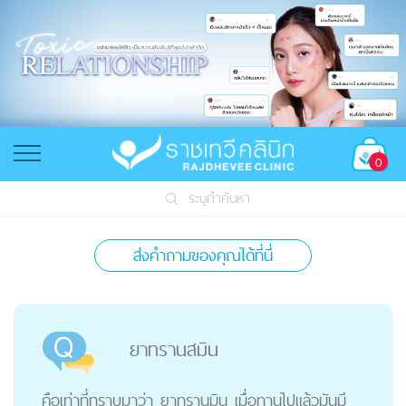
0
ระบุคำค้นหา
ส่งคำถามของคุณได้ที่นี่
ยาทรานสมิน
คือเท่าที่ทราบมาว่า ยาทรานมิน เมื่อทานไปแล้วมันมี