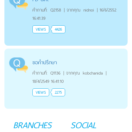
คำถามที่:
Q2158
|
จากคุณ
nidnoi
|
16/6/2552
16:41:39
VIEWS
4426
ขอคำปรึกษา
คำถามที่:
Q1136
|
จากคุณ
kobchanida
|
18/4/2549 16:41:10
VIEWS
2275
BRANCHES
SOCIAL