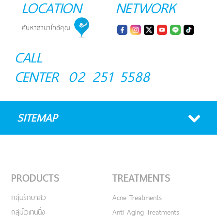
LOCATION
NETWORK
CALL
CENTER
02 251 5588
SITEMAP
PRODUCTS
TREATMENTS
กลุ่มรักษาสิว
Acne Treatments
กลุ่มไวเทนนิ่ง
Anti Aging Treatments