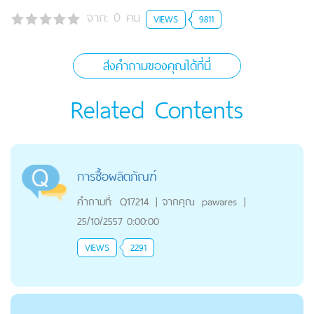
จาก:
0
คน
VIEWS
9811
ส่งคำถามของคุณได้ที่นี่
Related Contents
การซื้อผลิตภัณฑ์
คำถามที่:
Q17214
|
จากคุณ
pawares
|
25/10/2557 0:00:00
VIEWS
2291