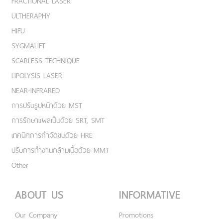
FRACTIONAL LASER
ULTHERAPHY
HIFU
SYGMALIFT
SCARLESS TECHNIQUE
LIPOLYSIS LASER
NEAR-INFRARED
การปรับรูปหน้าด้วย MST
การรักษาแผลเป็นด้วย SRT, SMT
เทคนิคการกำจัดขนด้วย HRE
ปรับการทำงานกล้ามเนื้อด้วย MMT
Other
ABOUT US
INFORMATIVE
Our Company
Promotions