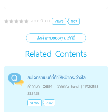
จาก:
0
คน
VIEWS
1667
ส่งคำถามของคุณได้ที่นี่
Related Contents
สนใจทรีทเมนท์ที่ทำให้หน้ากระจ่างใส
คำถามที่:
Q6894
|
จากคุณ
hand
|
11/12/2553
23:54:33
VIEWS
2352