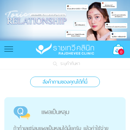
0
ระบุคำค้นหา
ส่งคำถามของคุณได้ที่นี่
แผลเป็นหลุม
ถ้าทำเลเซร์ลบแผลเป็นหลุมได้มั้ยครับ แล้วค่าใช้จ่าย