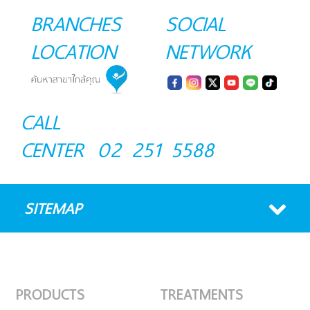
BRANCHES
SOCIAL
LOCATION
NETWORK
CALL
CENTER
02 251 5588
SITEMAP
PRODUCTS
TREATMENTS