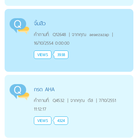
จิ้มสิว
คำถามที่:
Q12648
|
จากคุณ
aeaezazap
|
16/10/2554 0:00:00
VIEWS
3938
กรด AHA
คำถามที่:
Q4532
|
จากคุณ
ตัส
|
7/10/2551
11:12:17
VIEWS
4324