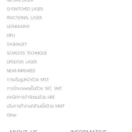
Q-SWITCHED LASER
FRACTIONAL LASER
ULTHERAPHY
HIFU
SYGMALIFT
SCARLESS TECHNIQUE
LIPOLYSIS LASER
NEAR-INFRARED
การปรับรูปหน้าด้วย MST
การรักษาแผลเป็นด้วย SRT, SMT
เทคนิคการกำจัดขนด้วย HRE
ปรับการทำงานกล้ามเนื้อด้วย MMT
Other