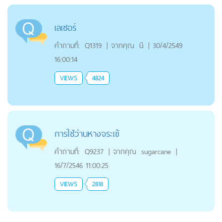
เลเซอร์
คำถามที่:
Q1319
|
จากคุณ
นี
|
30/4/2549
16:00:14
VIEWS
4824
การใช้ว่านหางจระเข้
คำถามที่:
Q9237
|
จากคุณ
sugarcane
|
16/7/2546 11:00:25
VIEWS
2818