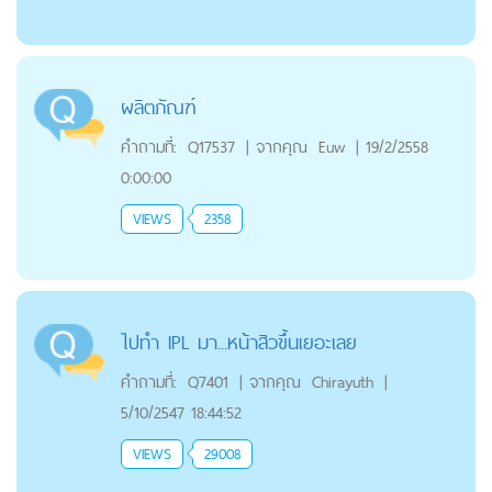
ผลิตภัณฑ์
คำถามที่:
Q17537
|
จากคุณ
Euw
|
19/2/2558
0:00:00
VIEWS
2358
ไปทำ IPL มา...หน้าสิวขึ้นเยอะเลย
คำถามที่:
Q7401
|
จากคุณ
Chirayuth
|
5/10/2547 18:44:52
VIEWS
29008