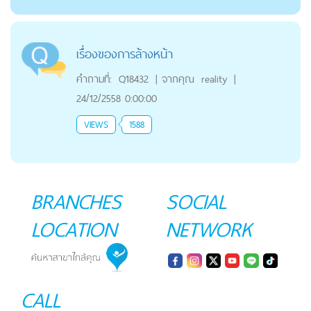
เรื่องของการล้างหน้า
คำถามที่:
Q18432
|
จากคุณ
reality
|
24/12/2558 0:00:00
VIEWS
1588
BRANCHES
SOCIAL
LOCATION
NETWORK
CALL