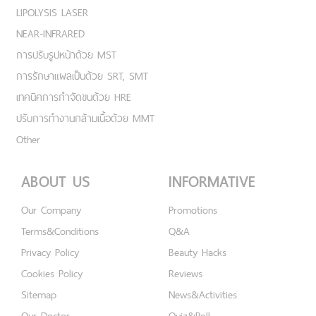
LIPOLYSIS LASER
NEAR-INFRARED
การปรับรูปหน้าด้วย MST
การรักษาแผลเป็นด้วย SRT, SMT
เทคนิคการกำจัดขนด้วย HRE
ปรับการทำงานกล้ามเนื้อด้วย MMT
Other
ABOUT US
INFORMATIVE
Our Company
Promotions
Terms&Conditions
Q&A
Privacy Policy
Beauty Hacks
Cookies Policy
Reviews
Sitemap
News&Activities
Our Doctor
Quiz&Poll