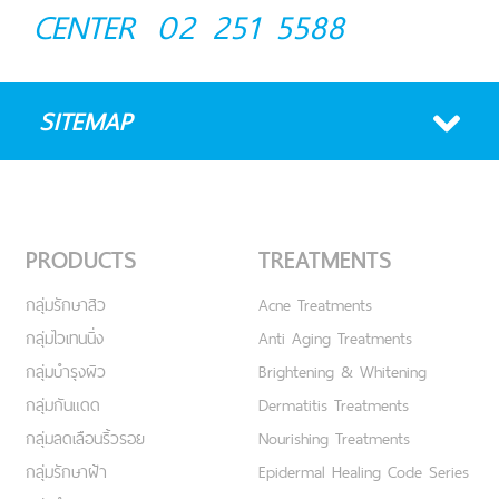
CENTER
02 251 5588
SITEMAP
PRODUCTS
TREATMENTS
กลุ่มรักษาสิว
Acne Treatments
กลุ่มไวเทนนิ่ง
Anti Aging Treatments
กลุ่มบำรุงผิว
Brightening & Whitening
กลุ่มกันแดด
Dermatitis Treatments
กลุ่มลดเลือนริ้วรอย
Nourishing Treatments
กลุ่มรักษาฝ้า
Epidermal Healing Code Series