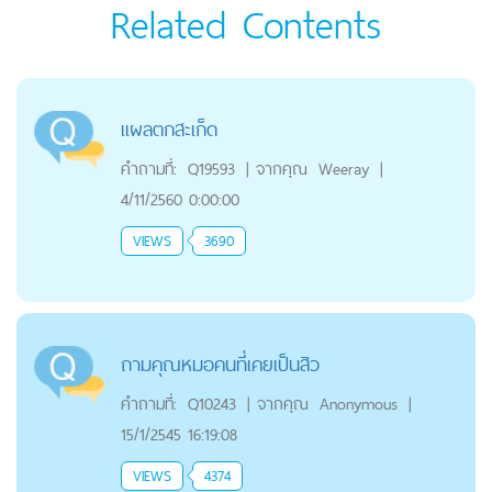
Related Contents
แผลตกสะเก็ด
คำถามที่:
Q19593
|
จากคุณ
Weeray
|
4/11/2560 0:00:00
VIEWS
3690
ถามคุณหมอคนที่เคยเป็นสิว
คำถามที่:
Q10243
|
จากคุณ
Anonymous
|
15/1/2545 16:19:08
VIEWS
4374