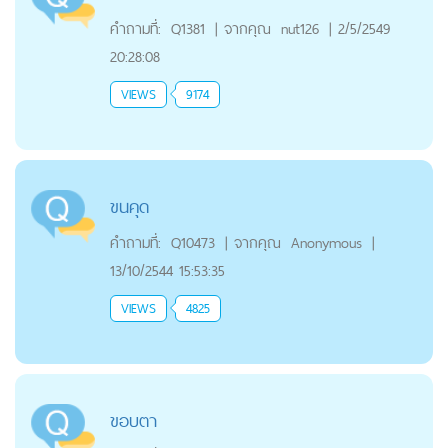
คำถามที่:
Q1381
|
จากคุณ
nut126
|
2/5/2549
20:28:08
VIEWS
9174
ขนคุด
คำถามที่:
Q10473
|
จากคุณ
Anonymous
|
13/10/2544 15:53:35
VIEWS
4825
ขอบตา