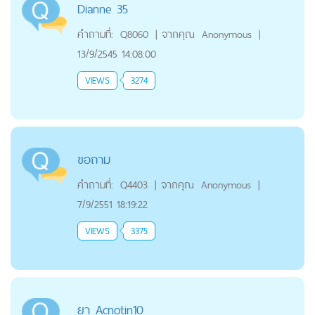
Dianne 35
คำถามที่:
Q8060
|
จากคุณ
Anonymous
|
13/9/2545 14:08:00
VIEWS
3274
ขอถาม
คำถามที่:
Q4403
|
จากคุณ
Anonymous
|
7/9/2551 18:19:22
VIEWS
3375
ยา Acnotin10