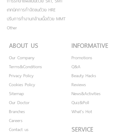
การรักษาแผลเป็นด้วย SRT, SMT
เทคนิคการกำจัดขนด้วย HRE
ปรับการทำงานกล้ามเนื้อด้วย MMT
Other
ABOUT US
INFORMATIVE
Our Company
Promotions
Terms&Conditions
Q&A
Privacy Policy
Beauty Hacks
Cookies Policy
Reviews
Sitemap
News&Activities
Our Doctor
Quiz&Poll
Branches
What's Hot
Careers
SERVICE
Contact us