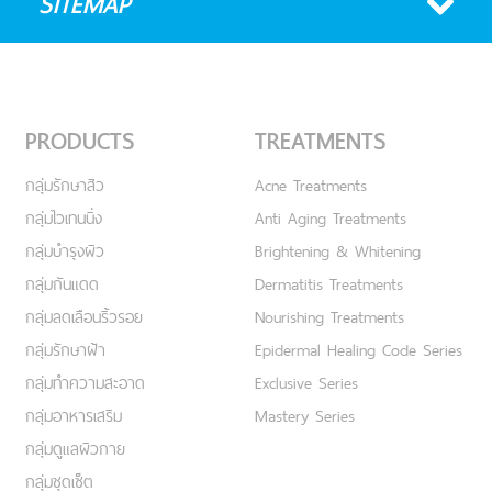
SITEMAP
PRODUCTS
TREATMENTS
กลุ่มรักษาสิว
Acne Treatments
กลุ่มไวเทนนิ่ง
Anti Aging Treatments
กลุ่มบำรุงผิว
Brightening & Whitening
กลุ่มกันแดด
Dermatitis Treatments
กลุ่มลดเลือนริ้วรอย
Nourishing Treatments
กลุ่มรักษาฝ้า
Epidermal Healing Code Series
กลุ่มทำความสะอาด
Exclusive Series
กลุ่มอาหารเสริม
Mastery Series
กลุ่มดูแลผิวกาย
กลุ่มชุดเซ็ต