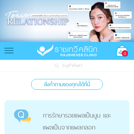
0
ระบุคำค้นหา
ส่งคำถามของคุณได้ที่นี่
การรักษารอยแผลเป็นนูน และ
แผลเป็นจากแผลถลอก