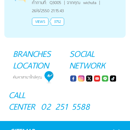
คำถามที่:
Q3005
|
จากคุณ
wichuta
|
26/6/2550 21:15:43
VIEWS
3752
BRANCHES
SOCIAL
LOCATION
NETWORK
CALL
CENTER
02 251 5588