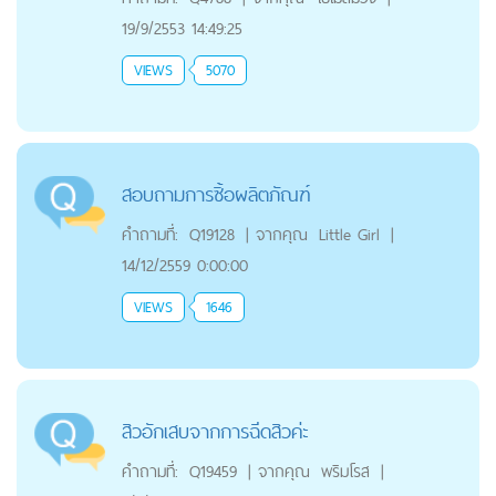
19/9/2553 14:49:25
VIEWS
5070
สอบถามการซิ้อผลิตภัณฑ์
คำถามที่:
Q19128
|
จากคุณ
Little Girl
|
14/12/2559 0:00:00
VIEWS
1646
สิวอักเสบจากการฉีดสิวค่ะ
คำถามที่:
Q19459
|
จากคุณ
พริมโรส
|