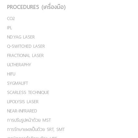
PROCEDURES (เครื่องมือ)
CO2
IPL
ND:YAG LASER
Q-SWITCHED LASER
FRACTIONAL LASER
ULTHERAPHY
HIFU
SYGMALIFT
SCARLESS TECHNIQUE
LIPOLYSIS LASER
NEAR-INFRARED
การปรับรูปหน้าด้วย MST
การรักษาแผลเป็นด้วย SRT, SMT