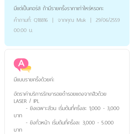
มีแต่เป็นคอร์ส ถ้ามีรายครั้งราคาเท่าไหร่หรอคะ
คำถามที่:
Q18816
|
จากคุณ
Muk
|
29/06/2559
00:00 น.
มีแบบรายครั้งด้วยค่ะ
อัตราค่าบริการรักษารอยดำรอยแดงจากสิวด้วย
LASER / IPL
- ยิงเฉพาะส่วน
เริ่มต้นที่ครั้งละ
1,000 - 3,000
บาท
- ยิงทั่วหน้า
เริ่มต้นที่ครั้งละ
3,000 - 5.000
บาท