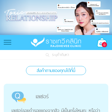
0
ระบุคำค้นหา
ส่งคำถามของคุณได้ที่นี่
เลเซอร์
เลเซอร์รอยดำรอยแดงจากสิว มีเป็นครั้งไหมคะ หรือว่า