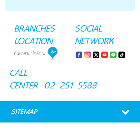
BRANCHES
SOCIAL
LOCATION
NETWORK
CALL
CENTER
02 251 5588
SITEMAP