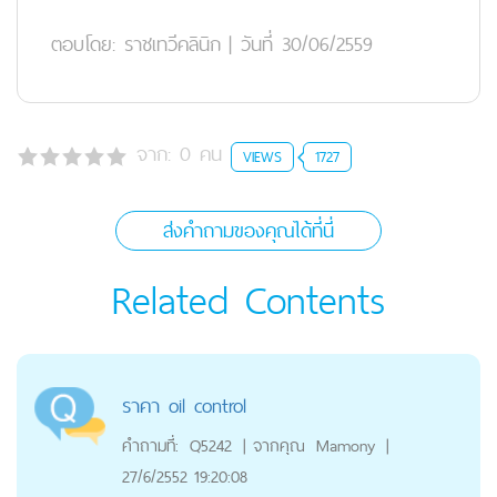
ตอบโดย:
ราชเทวีคลินิก
|
วันที่ 30/06/2559
จาก:
0
คน
VIEWS
1727
ส่งคำถามของคุณได้ที่นี่
Related Contents
ราคา oil control
คำถามที่:
Q5242
|
จากคุณ
Mamony
|
27/6/2552 19:20:08