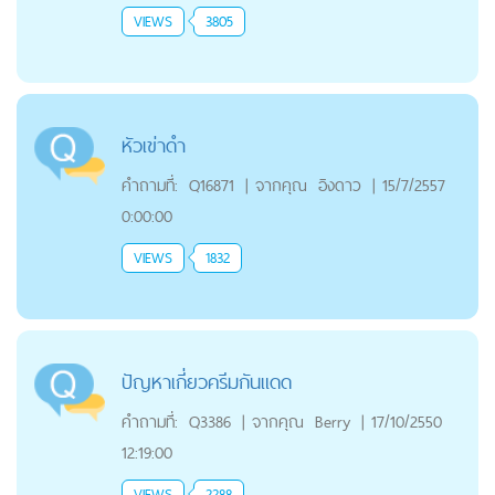
VIEWS
3805
หัวเข่าดำ
คำถามที่:
Q16871
|
จากคุณ
อิงดาว
|
15/7/2557
0:00:00
VIEWS
1832
ปัญหาเกี่ยวครีมกันแดด
คำถามที่:
Q3386
|
จากคุณ
Berry
|
17/10/2550
12:19:00
VIEWS
2288