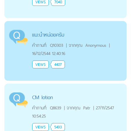
VIEWS
7040
แนะนำหน่อยครับ
คำถามที่:
Q10303
|
จากคุณ
Anonymous
|
16/12/2544 12:40:16
VIEWS
4407
CM lotion
คำถามที่:
Q8639
|
จากคุณ
Patr
|
27/11/2547
10:54:25
VIEWS
5493