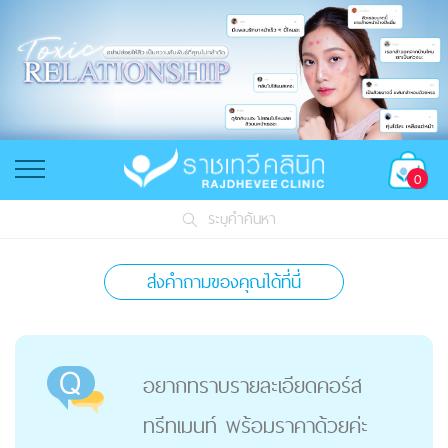
0
ระบุคำค้นหา
ส่งคำถามของคุณได้ที่นี่
อยากทราบรายละเอียดคอร์ส
ทรีทเมนท์ พร้อมราคาด้วยค่ะ