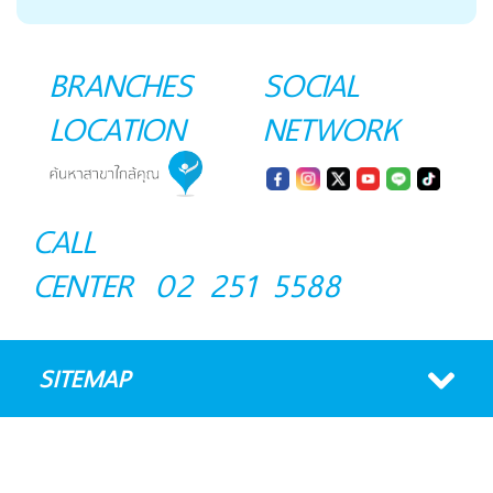
BRANCHES
SOCIAL
LOCATION
NETWORK
CALL
CENTER
02 251 5588
SITEMAP