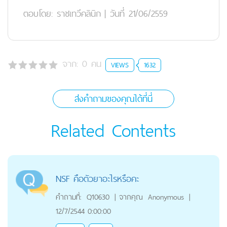
ตอบโดย:
ราชเทวีคลินิก
|
วันที่ 21/06/2559
จาก:
0
คน
VIEWS
1632
ส่งคำถามของคุณได้ที่นี่
Related Contents
NSF คือตัวยาอะไรหรือคะ
คำถามที่:
Q10630
|
จากคุณ
Anonymous
|
12/7/2544 0:00:00