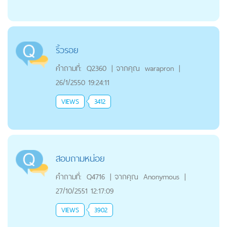
ริ้วรอย
คำถามที่:
Q2360
|
จากคุณ
warapron
|
26/1/2550 19:24:11
VIEWS
3412
สอบถามหน่อย
คำถามที่:
Q4716
|
จากคุณ
Anonymous
|
27/10/2551 12:17:09
VIEWS
3902