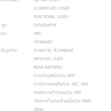
Q-SWITCHED LASER
FRACTIONAL LASER
 หูด
ULTHERAPHY
มตอบ
HIFU
SYGMALIFT
ปรับรูปร่าง
SCARLESS TECHNIQUE
LIPOLYSIS LASER
NEAR-INFRARED
การปรับรูปหน้าด้วย MST
การรักษาแผลเป็นด้วย SRT, SMT
เทคนิคการกำจัดขนด้วย HRE
ปรับการทำงานกล้ามเนื้อด้วย MMT
Other