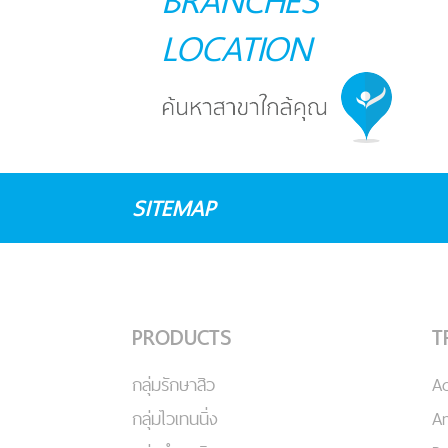
BRANCHES
LOCATION
SITEMAP
PRODUCTS
T
กลุ่มรักษาสิว
A
กลุ่มไวเทนนิ่ง
An