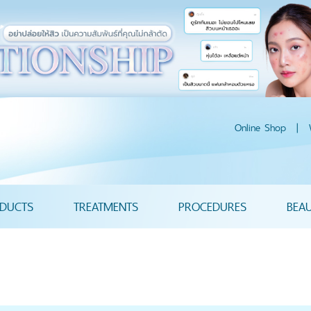
Online Shop
|
DUCTS
TREATMENTS
PROCEDURES
BEA