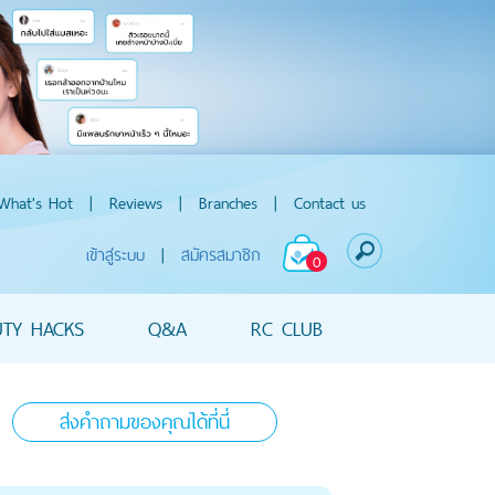
What's Hot
|
Reviews
|
Branches
|
Contact us
เข้าสู่ระบบ
|
สมัครสมาชิก
0
UTY HACKS
Q&A
RC CLUB
ส่งคำถามของคุณได้ที่นี่