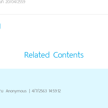
นที่ 20/04/2559
Related Contents
ุณ
Anonymous
|
4/7/2563 14:59:12