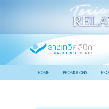
HOME
PROMOTIONS
PRO