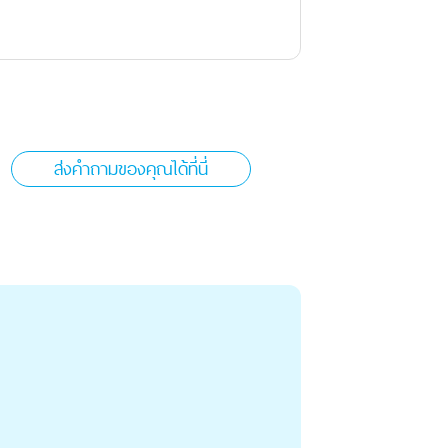
ส่งคำถามของคุณได้ที่นี่