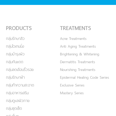
PRODUCTS
TREATMENTS
กลุ่มรักษาสิว
Acne Treatments
กลุ่มไวเทนนิ่ง
Anti Aging Treatments
กลุ่มบำรุงผิว
Brightening & Whitening
กลุ่มกันแดด
Dermatitis Treatments
กลุ่มลดเลือนริ้วรอย
Nourishing Treatments
กลุ่มรักษาฝ้า
Epidermal Healing Code Series
กลุ่มทำความสะอาด
Exclusive Series
กลุ่มอาหารเสริม
Mastery Series
กลุ่มดูแลผิวกาย
กลุ่มชุดเซ็ต