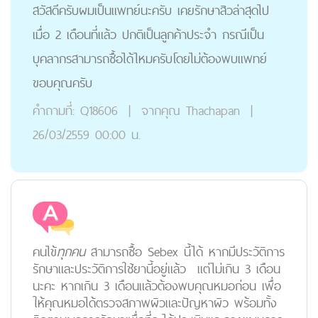
สวัสดีครับผมเป็นแพทย์นะครับ เคยรักษาสิวล่าสุดไป
เมื่อ 2 เดือนที่แล้ว ปกติเป็นลูกค้าประจำ กรณีเป็น
บุคลากรสามารถซื้อได้ไหมครับโดยไม่ต้องพบแพทย์
ขอบคุณครับ
คำถามที่:
Q18606
|
จากคุณ
Thachapan
|
26/03/2559 00:00 น.
คนไข้
ทุกคน
สามารถซื้อ Sebex นี้ได้ หากมีประวัติการ
รักษาและประวัติการใช้ยานี้อยู่แล้ว แต่ไม่เกิน 3 เดือน
นะคะ หากเกิน 3 เดือนแล้วต้องพบคุณหมอก่อน เพื่อ
ให้คุณหมอได้ตรวจสภาพผิวและปัญหาผิว พร้อมทั้ง