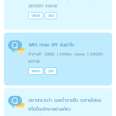
28/3/2557 0:00:00
VIEWS
3921
WRS ตกลง SPF มันเท่าไร
คำถามที่:
Q3920
|
จากคุณ
rooney
|
2/4/2551
8:07:06
VIEWS
2155
อยากทราบว่า รอยดำจากสิว จะหายไปเอง
หรือต้องรักษาอย่างเดียว