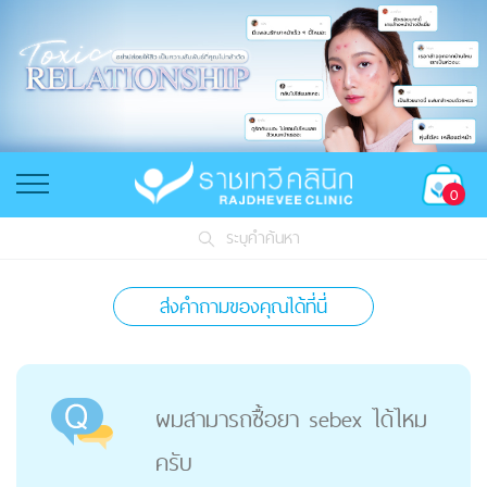
0
ระบุคำค้นหา
ส่งคำถามของคุณได้ที่นี่
ผมสามารถซื้อยา sebex ได้ไหม
ครับ