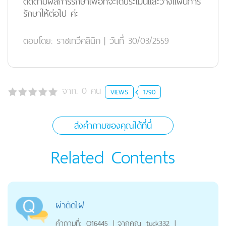
ติดตามผลการรักษาเพื่อที่จะได้ประเมินและวางแผนการ
รักษาให้ต่อไป ค่ะ
ตอบโดย:
ราชเทวีคลินิก
|
วันที่ 30/03/2559
จาก:
0
คน
VIEWS
1790
ส่งคำถามของคุณได้ที่นี่
Related Contents
ผ่าตัดไฝ
คำถามที่:
Q16445
|
จากคุณ
tuck332
|