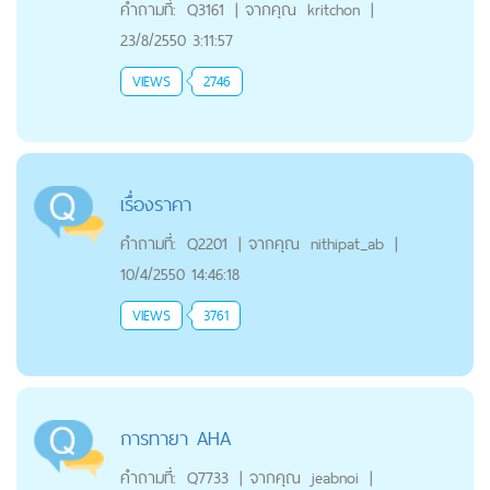
คำถามที่:
Q3161
|
จากคุณ
kritchon
|
23/8/2550 3:11:57
VIEWS
2746
เรื่องราคา
คำถามที่:
Q2201
|
จากคุณ
nithipat_ab
|
10/4/2550 14:46:18
VIEWS
3761
การทายา AHA
คำถามที่:
Q7733
|
จากคุณ
jeabnoi
|