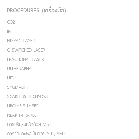
PROCEDURES (เครื่องมือ)
CO2
IPL
ND:YAG LASER
Q-SWITCHED LASER
FRACTIONAL LASER
ULTHERAPHY
HIFU
SYGMALIFT
SCARLESS TECHNIQUE
LIPOLYSIS LASER
NEAR-INFRARED
การปรับรูปหน้าด้วย MST
การรักษาแผลเป็นด้วย SRT, SMT