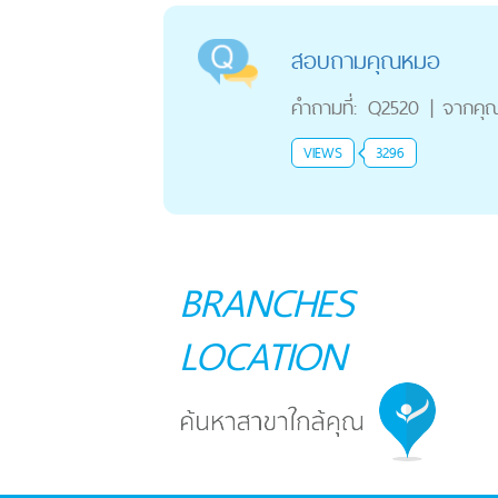
สอบถามคุณหมอ
คำถามที่:
Q2520
|
จากคุ
VIEWS
3296
BRANCHES
LOCATION