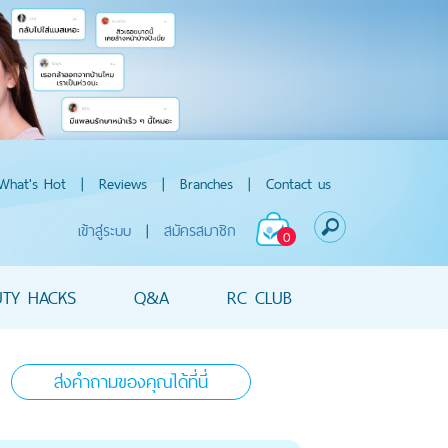
What's Hot
|
Reviews
|
Branches
|
Contact us
เข้าสู่ระบบ
|
สมัครสมาชิก
0
UTY HACKS
Q&A
RC CLUB
ส่งคำถามของคุณได้ที่นี่