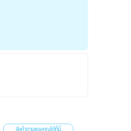
ส่งคำถามของคุณได้ที่นี่