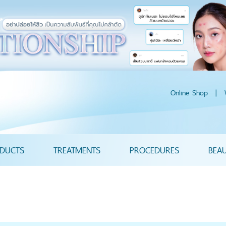
Online Shop
|
DUCTS
TREATMENTS
PROCEDURES
BEA