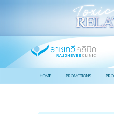
HOME
PROMOTIONS
PRO