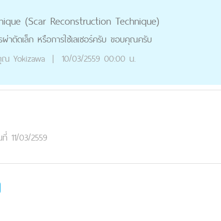
nique (Scar Reconstruction Technique)
ารผ่าตัดเล็ก หรือการใช้เลเซอร์ครับ ขอบคุณครับ
ุณ
Yokizawa
|
10/03/2559 00:00 น.
นที่ 11/03/2559