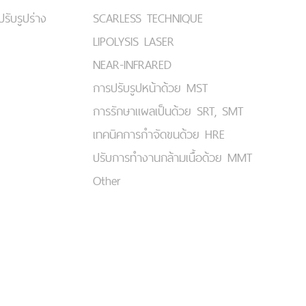
ปรับรูปร่าง
SCARLESS TECHNIQUE
LIPOLYSIS LASER
NEAR-INFRARED
การปรับรูปหน้าด้วย MST
การรักษาแผลเป็นด้วย SRT, SMT
เทคนิคการกำจัดขนด้วย HRE
ปรับการทำงานกล้ามเนื้อด้วย MMT
Other