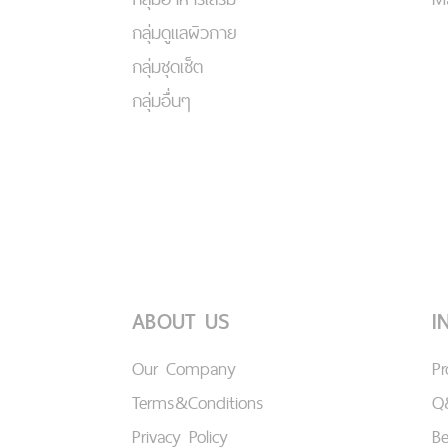
กลุ่มดูแลผิวกาย
กลุ่มชุดเซ็ต
กลุ่มอื่นๆ
ABOUT US
I
Our Company
P
Terms&Conditions
Q
Privacy Policy
B