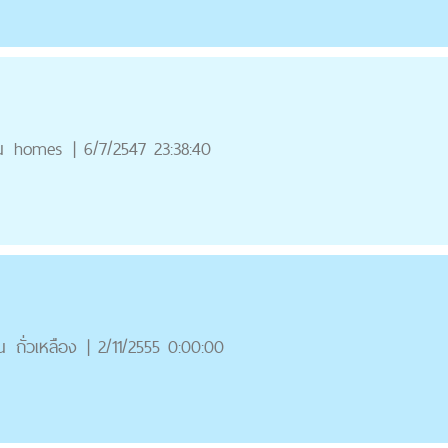
ณ
homes
|
6/7/2547 23:38:40
ณ
ถั่วเหลือง
|
2/11/2555 0:00:00