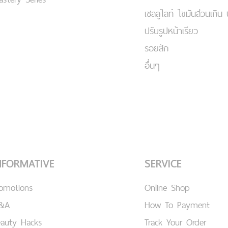
เชลลูไลท์ ไขมันส่วนเกิน 
ปรับรูปหน้าเรียว
รอยสัก
อื่นๆ
NFORMATIVE
SERVICE
romotions
Online Shop
&A
How To Payment
eauty Hacks
Track Your Order