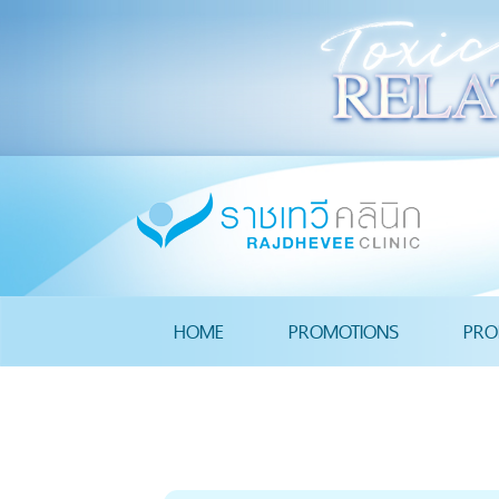
HOME
PROMOTIONS
PRO