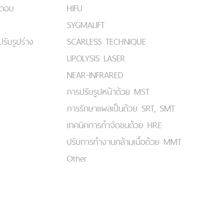
มตอบ
HIFU
SYGMALIFT
ปรับรูปร่าง
SCARLESS TECHNIQUE
LIPOLYSIS LASER
NEAR-INFRARED
การปรับรูปหน้าด้วย MST
การรักษาแผลเป็นด้วย SRT, SMT
เทคนิคการกำจัดขนด้วย HRE
ปรับการทำงานกล้ามเนื้อด้วย MMT
Other