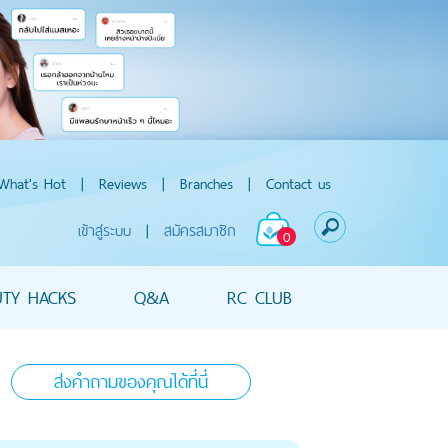
What's Hot
|
Reviews
|
Branches
|
Contact us
เข้าสู่ระบบ
|
สมัครสมาชิก
0
UTY HACKS
Q&A
RC CLUB
ส่งคำถามของคุณได้ที่นี่