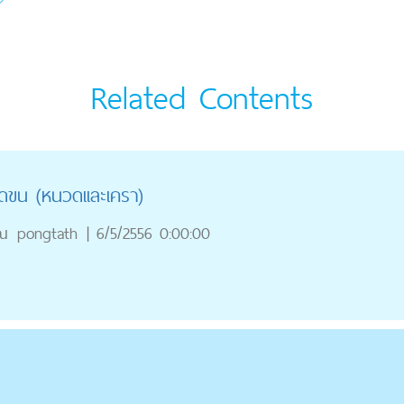
Related Contents
จัดขน (หนวดเเละเครา)
ณ
pongtath
|
6/5/2556 0:00:00