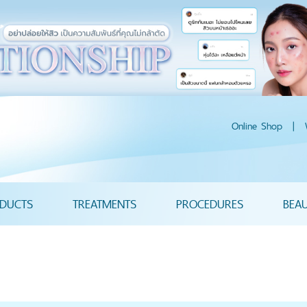
Online Shop
|
DUCTS
TREATMENTS
PROCEDURES
BEA