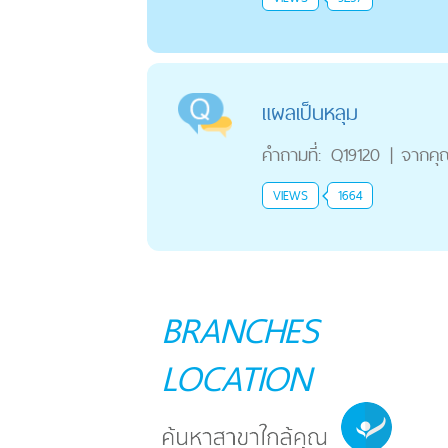
แผลเป็นหลุม
คำถามที่:
Q19120
|
จากคุ
VIEWS
1664
BRANCHES
LOCATION