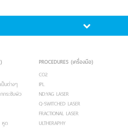
)
PROCEDURES (เครื่องมือ)
CO2
เป็นต่างๆ
IPL
ยกกระชับผิว
ND:YAG LASER
Q-SWITCHED LASER
FRACTIONAL LASER
 หูด
ULTHERAPHY