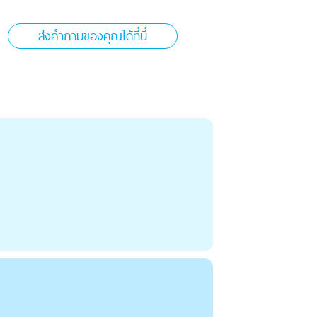
ส่งคำถามของคุณได้ที่นี่