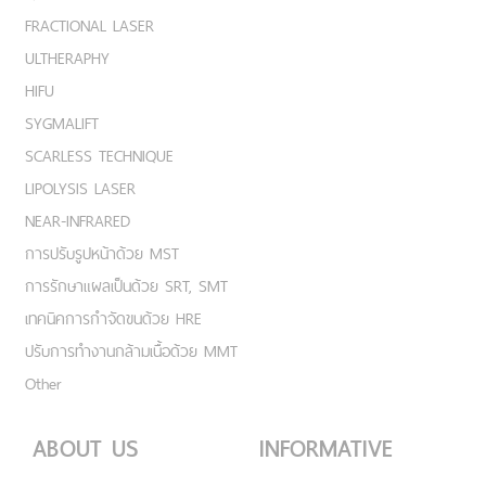
FRACTIONAL LASER
ULTHERAPHY
HIFU
SYGMALIFT
SCARLESS TECHNIQUE
LIPOLYSIS LASER
NEAR-INFRARED
การปรับรูปหน้าด้วย MST
การรักษาแผลเป็นด้วย SRT, SMT
เทคนิคการกำจัดขนด้วย HRE
ปรับการทำงานกล้ามเนื้อด้วย MMT
Other
ABOUT US
INFORMATIVE