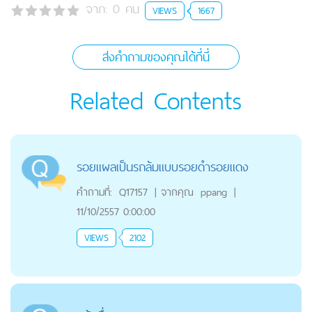
จาก:
0
คน
VIEWS
1667
ส่งคำถามของคุณได้ที่นี่
Related Contents
รอยแผลเป็นรถล้มแบบรอยดำรอยแดง
คำถามที่:
Q17157
|
จากคุณ
ppang
|
11/10/2557 0:00:00
VIEWS
2102