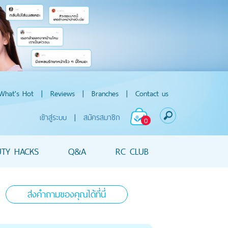
What's Hot
|
Reviews
|
Branches
|
Contact us
เข้าสู่ระบบ
|
สมัครสมาชิก
0
UTY HACKS
Q&A
RC CLUB
ส่งคำถามของคุณได้ที่นี่