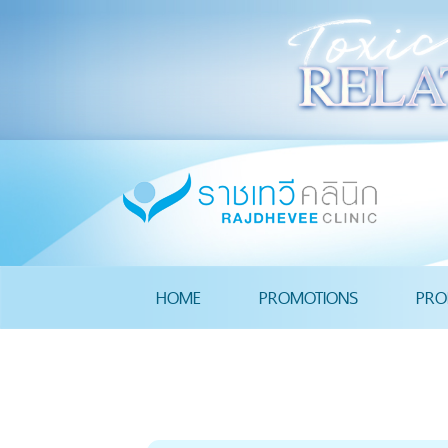
HOME
PROMOTIONS
PRO