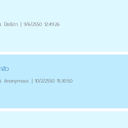
ณ
ปิยธิดา
|
9/6/2550 12:49:26
ากสิว
ณ
Anonymous
|
10/2/2550 15:30:50