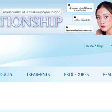
Online Shop
|
DUCTS
TREATMENTS
PROCEDURES
BEA