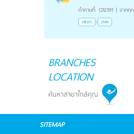
คำถามที่:
Q12391
|
จากคุ
VIEWS
2549
BRANCHES
LOCATION
SITEMAP