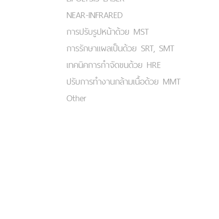
NEAR-INFRARED
การปรับรูปหน้าด้วย MST
การรักษาแผลเป็นด้วย SRT, SMT
เทคนิคการกำจัดขนด้วย HRE
ปรับการทำงานกล้ามเนื้อด้วย MMT
Other