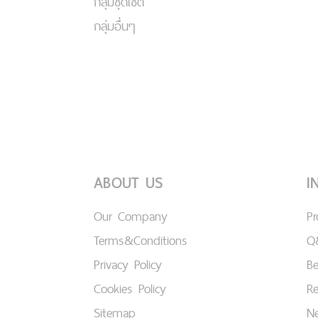
กลุ่มชุดเซ็ต
กลุ่มอื่นๆ
ABOUT US
I
Our Company
P
Terms&Conditions
Q
Privacy Policy
B
Cookies Policy
Re
Sitemap
Ne