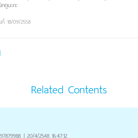
ิกดูนะคะ
นที่ 18/09/2558
Related Contents
97879988
|
20/4/2548 16:47:12