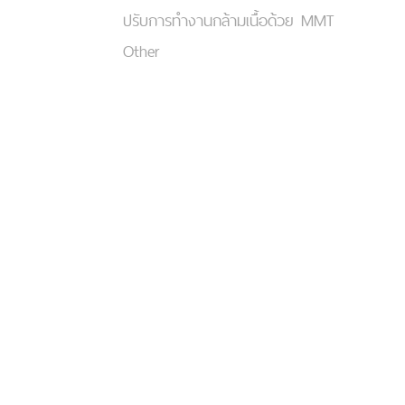
ปรับการทำงานกล้ามเนื้อด้วย MMT
Other