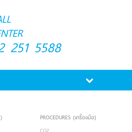
ALL
ENTER
2 251 5588
)
PROCEDURES (เครื่องมือ)
CO2