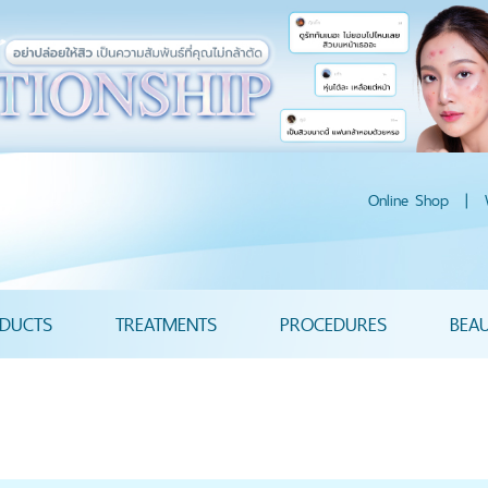
Online Shop
|
DUCTS
TREATMENTS
PROCEDURES
BEA