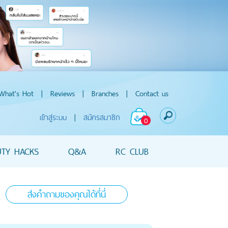
What's Hot
|
Reviews
|
Branches
|
Contact us
เข้าสู่ระบบ
|
สมัครสมาชิก
0
UTY HACKS
Q&A
RC CLUB
ส่งคำถามของคุณได้ที่นี่