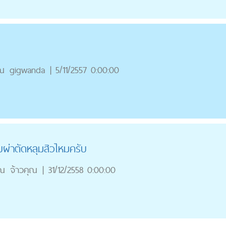
ณ
gigwanda
|
5/11/2557 0:00:00
บผ่าตัดหลุมสิวไหมครับ
ุณ
จ้าวคุณ
|
31/12/2558 0:00:00