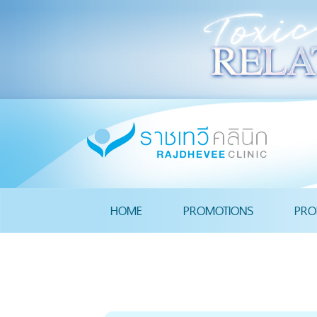
HOME
PROMOTIONS
PRO