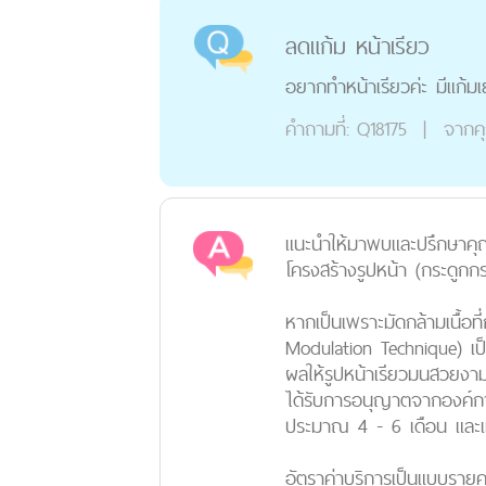
ลดแก้ม หน้าเรียว
อยากทำหน้าเรียวค่ะ มีแก้ม
คำถามที่:
Q18175
|
จากค
แนะนำให้มาพบและปรึกษาคุณหม
โครงสร้างรูปหน้า (กระดูกกร
หากเป็นเพราะมัดกล้ามเนื้อ
Modulation Technique) เป็
ผลให้รูปหน้าเรียวมนสวยงาม
ได้รับการอนุญาตจากองค์การ
ประมาณ 4 - 6 เดือน และเมื่
อัตราค่าบริการเป็นแบบรายคร