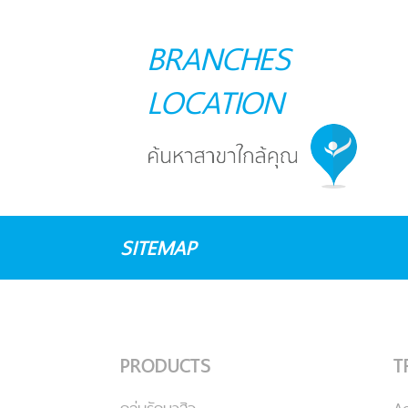
BRANCHES
LOCATION
SITEMAP
PRODUCTS
T