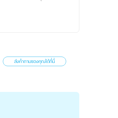
ส่งคำถามของคุณได้ที่นี่