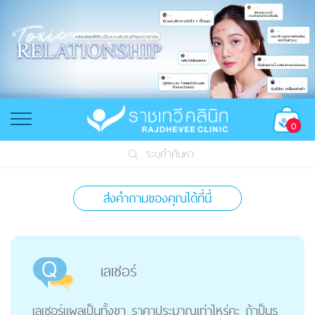
0
ระบุคำค้นหา
ส่งคำถามของคุณได้ที่นี่
เลเซอร์
เลเซอร์แผลเป็นทั้งขา ราคาประมาณเท่าไหร่คะ ถ้าป็นร