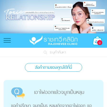
0
ระบุคำค้นหา
ส่งคำถามของคุณได้ที่นี่
เอาไฝออกแล้วจมูกเป็นหลุม
ขอคำปรึกษา จมูกเป็นรู หลุมเกิดจากเอาไฝออก ขอ