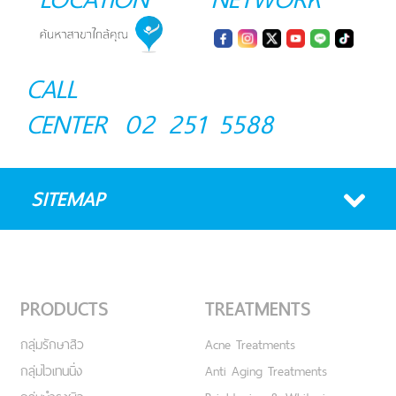
CALL
CENTER
02 251 5588
SITEMAP
PRODUCTS
TREATMENTS
กลุ่มรักษาสิว
Acne Treatments
กลุ่มไวเทนนิ่ง
Anti Aging Treatments