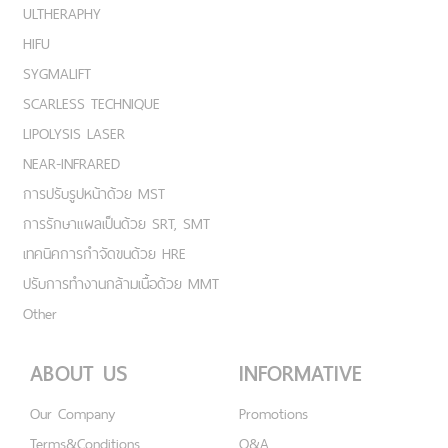
ULTHERAPHY
HIFU
SYGMALIFT
SCARLESS TECHNIQUE
LIPOLYSIS LASER
NEAR-INFRARED
การปรับรูปหน้าด้วย MST
การรักษาแผลเป็นด้วย SRT, SMT
เทคนิคการกำจัดขนด้วย HRE
ปรับการทำงานกล้ามเนื้อด้วย MMT
Other
ABOUT US
INFORMATIVE
Our Company
Promotions
Terms&Conditions
Q&A