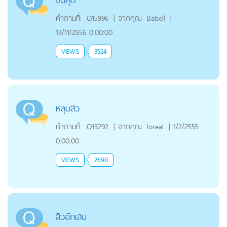
คำถามที่:
Q15996
|
จากคุณ
Babell
|
13/11/2556 0:00:00
VIEWS
3524
หลุมสิว
คำถามที่:
Q13292
|
จากคุณ
loreal
|
1/2/2555
0:00:00
VIEWS
2690
สิวอักเสบ