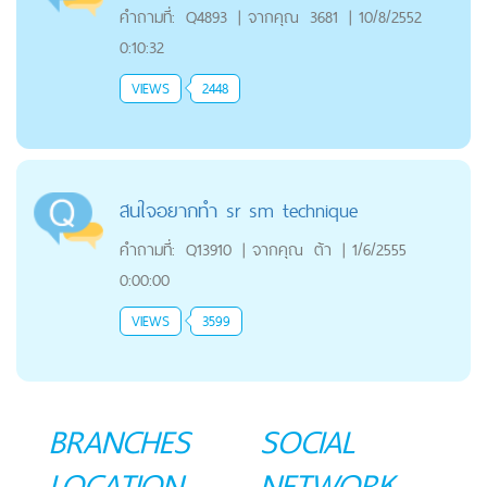
คำถามที่:
Q4893
|
จากคุณ
3681
|
10/8/2552
0:10:32
VIEWS
2448
สนใจอยากทำ sr sm technique
คำถามที่:
Q13910
|
จากคุณ
ต้า
|
1/6/2555
0:00:00
VIEWS
3599
BRANCHES
SOCIAL
LOCATION
NETWORK