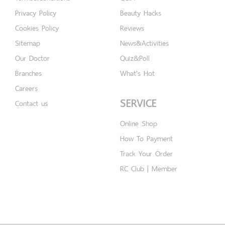
Privacy Policy
Beauty Hacks
Cookies Policy
Reviews
Sitemap
News&Activities
Our Doctor
Quiz&Poll
Branches
What's Hot
Careers
SERVICE
Contact us
Online Shop
How To Payment
Track Your Order
RC Club | Member