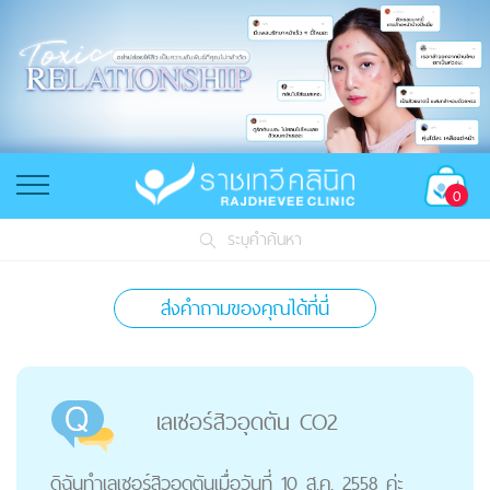
0
ระบุคำค้นหา
ส่งคำถามของคุณได้ที่นี่
เลเซอร์สิวอุดตัน CO2
ดิฉันทำเลเซอร์สิวอุดตันเมื่อวันที่ 10 ส.ค. 2558 ค่ะ