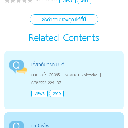
VIEWS
2434
ส่งคำถามของคุณได้ที่นี่
Related Contents
เกี่ยวกับทรีทเมนต์
คำถามที่:
Q5095
|
จากคุณ
kolozeke
|
6/3/2552 22:11:07
VIEWS
2920
เลเซอร์ไฝ