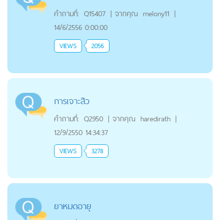
คำถามที่:
Q15407
|
จากคุณ
melony11
|
14/6/2556 0:00:00
VIEWS
2056
การเจาะสิว
คำถามที่:
Q2950
|
จากคุณ
haredirath
|
12/9/2550 14:34:37
VIEWS
3278
ยาหมดอายุ