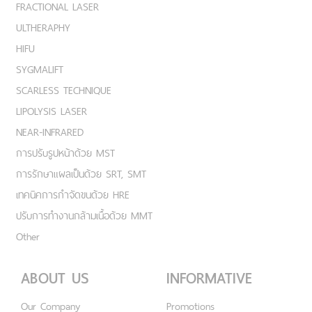
FRACTIONAL LASER
ULTHERAPHY
HIFU
SYGMALIFT
SCARLESS TECHNIQUE
LIPOLYSIS LASER
NEAR-INFRARED
การปรับรูปหน้าด้วย MST
การรักษาแผลเป็นด้วย SRT, SMT
เทคนิคการกำจัดขนด้วย HRE
ปรับการทำงานกล้ามเนื้อด้วย MMT
Other
ABOUT US
INFORMATIVE
Our Company
Promotions