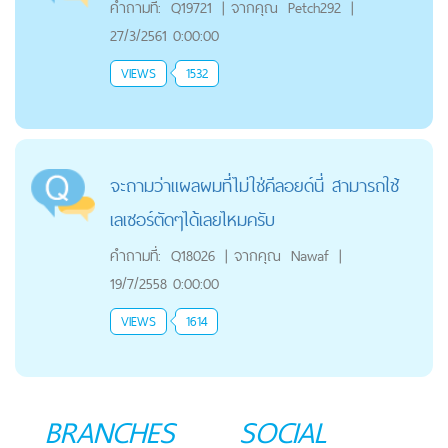
คำถามที่:
Q19721
|
จากคุณ
Petch292
|
27/3/2561 0:00:00
VIEWS
1532
จะถามว่าแผลผมที่ไม่ใช่คีลอยด์นี่ สามารถใช้
เลเซอร์ตัดๆได้เลยไหมครับ
คำถามที่:
Q18026
|
จากคุณ
Nawaf
|
19/7/2558 0:00:00
VIEWS
1614
BRANCHES
SOCIAL