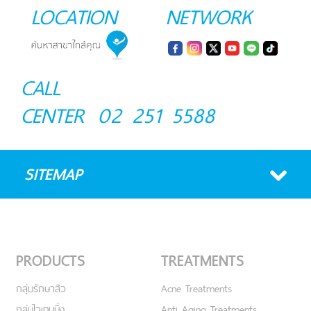
LOCATION
NETWORK
CALL
CENTER
02 251 5588
SITEMAP
PRODUCTS
TREATMENTS
กลุ่มรักษาสิว
Acne Treatments
กลุ่มไวเทนนิ่ง
Anti Aging Treatments