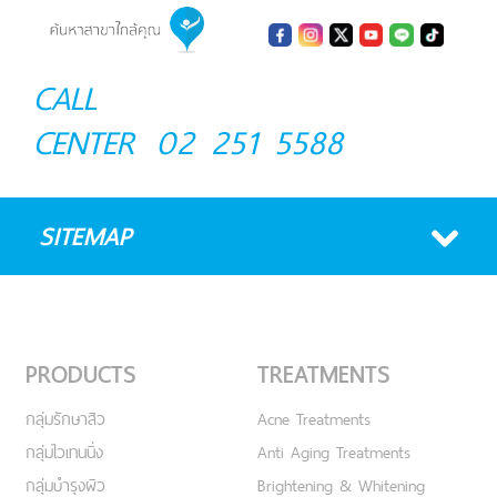
CALL
CENTER
02 251 5588
SITEMAP
PRODUCTS
TREATMENTS
กลุ่มรักษาสิว
Acne Treatments
กลุ่มไวเทนนิ่ง
Anti Aging Treatments
กลุ่มบำรุงผิว
Brightening & Whitening