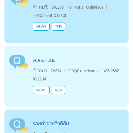
คำถามที่:
Q18299
|
จากคุณ
Oalkklaos
|
25/10/2558 0:00:00
VIEWS
1745
ผิวลอกแดง
คำถามที่:
Q5134
|
จากคุณ
sirisarn
|
14/3/2552
10:22:14
VIEWS
8201
รอยดำจากสิวที่ก้น