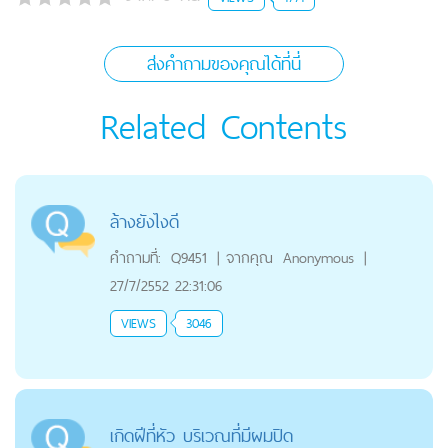
ส่งคำถามของคุณได้ที่นี่
Related Contents
ล้างยังไงดี
คำถามที่:
Q9451
|
จากคุณ
Anonymous
|
27/7/2552 22:31:06
VIEWS
3046
เกิดฝีที่หัว บริเวณที่มีผมปิด