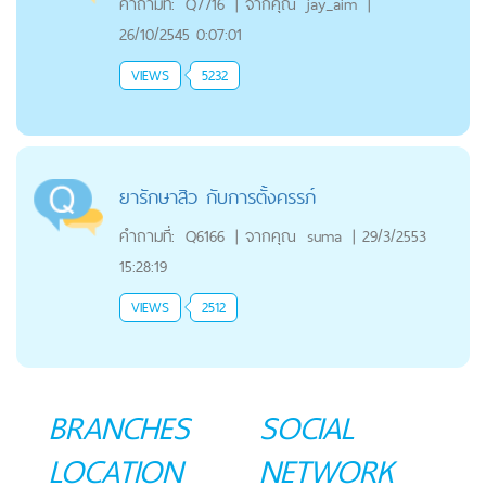
คำถามที่:
Q7716
|
จากคุณ
jay_aim
|
26/10/2545 0:07:01
VIEWS
5232
ยารักษาสิว กับการตั้งครรภ์
คำถามที่:
Q6166
|
จากคุณ
suma
|
29/3/2553
15:28:19
VIEWS
2512
BRANCHES
SOCIAL
LOCATION
NETWORK