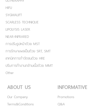
ULTHERAPHY
HIFU
SYGMALIFT
SCARLESS TECHNIQUE
LIPOLYSIS LASER
NEAR-INFRARED
การปรับรูปหน้าด้วย MST
การรักษาแผลเป็นด้วย SRT, SMT
เทคนิคการกำจัดขนด้วย HRE
ปรับการทำงานกล้ามเนื้อด้วย MMT
Other
ABOUT US
INFORMATIVE
Our Company
Promotions
Terms&Conditions
Q&A