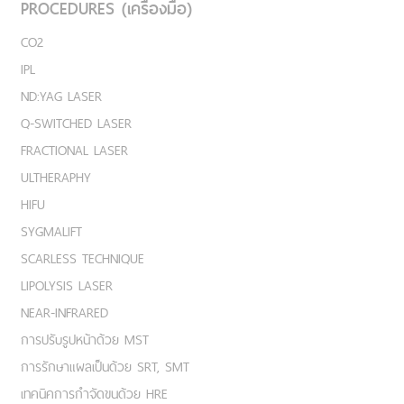
PROCEDURES (เครื่องมือ)
CO2
IPL
ND:YAG LASER
Q-SWITCHED LASER
FRACTIONAL LASER
ULTHERAPHY
HIFU
SYGMALIFT
SCARLESS TECHNIQUE
LIPOLYSIS LASER
NEAR-INFRARED
การปรับรูปหน้าด้วย MST
การรักษาแผลเป็นด้วย SRT, SMT
เทคนิคการกำจัดขนด้วย HRE