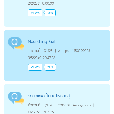
2/2/2561 0:00:00
VIEWS
1835
Nouriching Gel
คำถามที่:
Q1425
|
จากคุณ
1450200223
|
9/5/2549 20:47:58
VIEWS
2159
รักษาแผลเป็นวิธีไหนดีที่สุด
คำถามที่:
Q9770
|
จากคุณ
Anonymous
|
17/9/2546 9:51:35