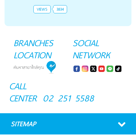
VIEWS
3834
BRANCHES
SOCIAL
LOCATION
NETWORK
CALL
CENTER
02 251 5588
SITEMAP