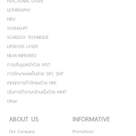
FRACTIONAL LASER
ULTHERAPHY
HIFU
SYGMALIFT
SCARLESS TECHNIQUE
LIPOLYSIS LASER
NEAR-INFRARED
การปรับรูปหน้าด้วย MST
การรักษาแผลเป็นด้วย SRT, SMT
เทคนิคการกำจัดขนด้วย HRE
ปรับการทำงานกล้ามเนื้อด้วย MMT
Other
ABOUT US
INFORMATIVE
Our Company
Promotions