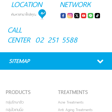
LOCATION
NETWORK
CALL
CENTER
02 251 5588
SITEMAP
PRODUCTS
TREATMENTS
กลุ่มรักษาสิว
Acne Treatments
กลุ่มไวเทนนิ่ง
Anti Aging Treatments