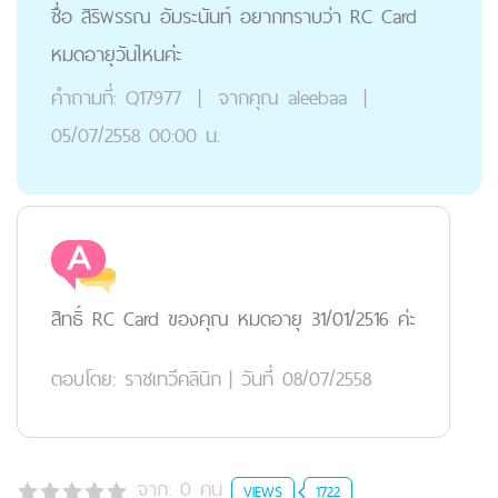
ชื่อ สิริพรรณ อัมระนันท์ อยากทราบว่า RC Card
หมดอายุวันไหนค่ะ
คำถามที่:
Q17977
|
จากคุณ
aleebaa
|
05/07/2558 00:00 น.
สิทธิ์ RC Card ของคุณ หมดอายุ 31/01/2516 ค่ะ
ตอบโดย:
ราชเทวีคลินิก
|
วันที่ 08/07/2558
จาก:
0
คน
VIEWS
1722