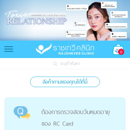
0
ระบุคำค้นหา
ส่งคำถามของคุณได้ที่นี่
ต้องการตรวจสอบวันหมดอายุ
ของ RC Card