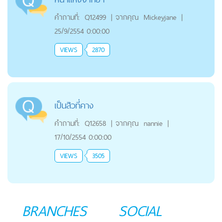
คำถามที่:
Q12499
|
จากคุณ
Mickeyjane
|
25/9/2554 0:00:00
VIEWS
2870
เป็นสิวที่คาง
คำถามที่:
Q12658
|
จากคุณ
nannie
|
17/10/2554 0:00:00
VIEWS
3505
BRANCHES
SOCIAL