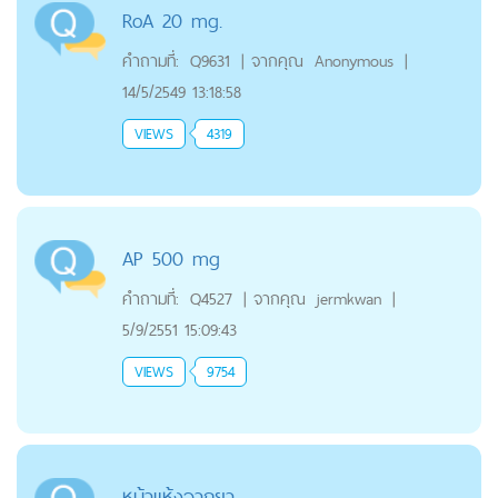
RoA 20 mg.
คำถามที่:
Q9631
|
จากคุณ
Anonymous
|
14/5/2549 13:18:58
VIEWS
4319
AP 500 mg
คำถามที่:
Q4527
|
จากคุณ
jermkwan
|
5/9/2551 15:09:43
VIEWS
9754
หน้าแห้งจากยา