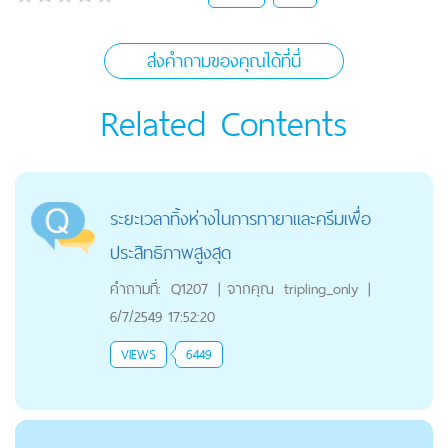
ส่งคำถามของคุณได้ที่นี่
Related Contents
ระยะเวลาทิ้งห่างในการทายาและครีมเพื่อ
ประสิทธิภาพสูงสุด
คำถามที่:
Q1207
|
จากคุณ
tripling_only
|
6/7/2549 17:52:20
VIEWS
6449