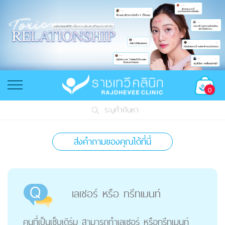
0
ระบุคำค้นหา
ส่งคำถามของคุณได้ที่นี่
เลเซอร์ หรือ ทรีทเมนท์
คนที่เป็นเซ็บเดิร์ม สามารถทำเลเซอร์ หรือทรีทเมนท์