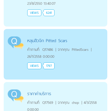
23/8/2550 13:40:07
VIEWS
6241
หลุมสิวจิก Pitted Scars
คำถามที่:
Q17486
|
จากคุณ
PittedScars
|
26/1/2558 0:00:00
VIEWS
1797
ราคาค่าบริการ
คำถามที่:
Q17569
|
จากคุณ
chop
|
4/3/2558
0:00:00