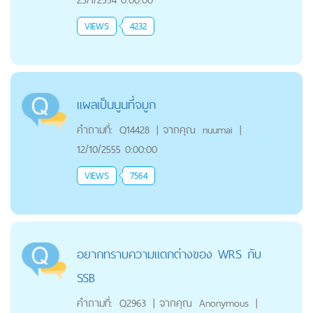
VIEWS
4232
แผลเป็นนูนที่จมูก
คำถามที่:
Q14428
|
จากคุณ
nuumai
|
12/10/2555 0:00:00
VIEWS
7564
อยากทราบความแตกต่างของ WRS กับ
SSB
คำถามที่:
Q2963
|
จากคุณ
Anonymous
|