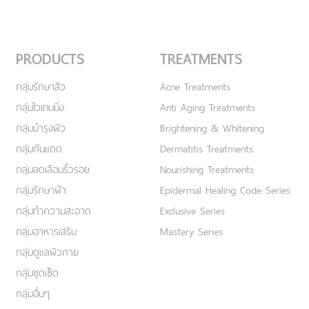
PRODUCTS
TREATMENTS
กลุ่มรักษาสิว
Acne Treatments
กลุ่มไวเทนนิ่ง
Anti Aging Treatments
กลุ่มบำรุงผิว
Brightening & Whitening
กลุ่มกันแดด
Dermatitis Treatments
กลุ่มลดเลือนริ้วรอย
Nourishing Treatments
กลุ่มรักษาฝ้า
Epidermal Healing Code Series
กลุ่มทำความสะอาด
Exclusive Series
กลุ่มอาหารเสริม
Mastery Series
กลุ่มดูแลผิวกาย
กลุ่มชุดเซ็ต
กลุ่มอื่นๆ