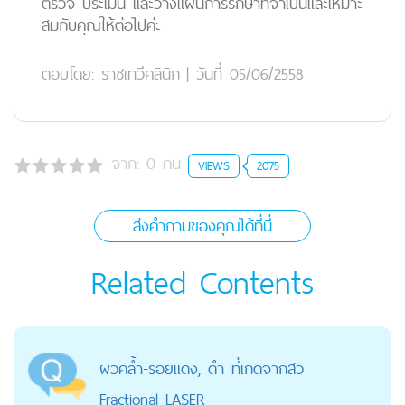
ตรวจ ประเมิน และวางแผนการรักษาที่จำเป็นและเหมาะ
สมกับคุณให้ต่อไปค่ะ
ตอบโดย:
ราชเทวีคลินิก
|
วันที่ 05/06/2558
จาก:
0
คน
VIEWS
2075
ส่งคำถามของคุณได้ที่นี่
Related Contents
ผิวคล้ำ-รอยแดง, ดำ ที่เกิดจากสิว
Fractional LASER