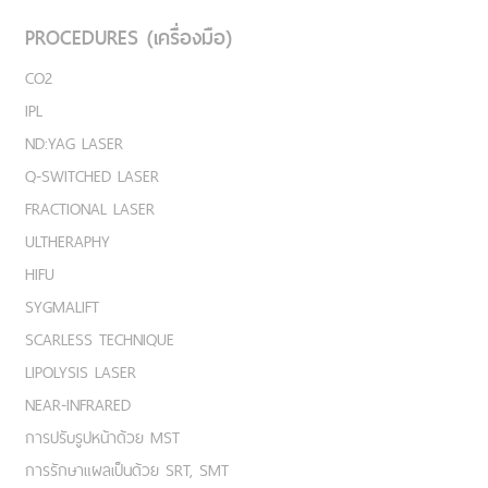
PROCEDURES (เครื่องมือ)
CO2
IPL
ND:YAG LASER
Q-SWITCHED LASER
FRACTIONAL LASER
ULTHERAPHY
HIFU
SYGMALIFT
SCARLESS TECHNIQUE
LIPOLYSIS LASER
NEAR-INFRARED
การปรับรูปหน้าด้วย MST
การรักษาแผลเป็นด้วย SRT, SMT