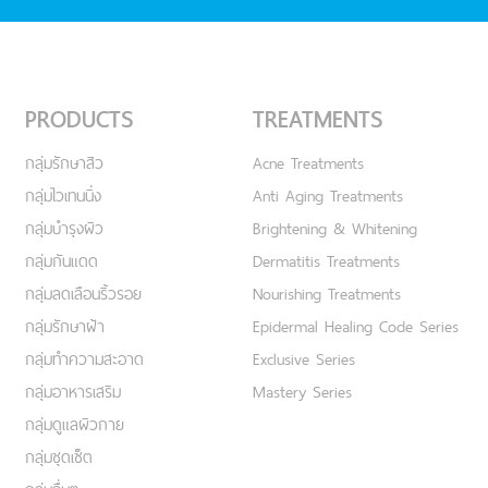
PRODUCTS
TREATMENTS
กลุ่มรักษาสิว
Acne Treatments
กลุ่มไวเทนนิ่ง
Anti Aging Treatments
กลุ่มบำรุงผิว
Brightening & Whitening
กลุ่มกันแดด
Dermatitis Treatments
กลุ่มลดเลือนริ้วรอย
Nourishing Treatments
กลุ่มรักษาฝ้า
Epidermal Healing Code Series
กลุ่มทำความสะอาด
Exclusive Series
กลุ่มอาหารเสริม
Mastery Series
กลุ่มดูแลผิวกาย
กลุ่มชุดเซ็ต