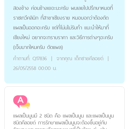
สองข้าง ค่อนข้างเยอะนะครับ ผมเลยไปปรึกษาหมอที่
ราชเทวีคลินิก ที่สาขาเชียงราย หมอบอกว่าต้องตัด
แผลเป็นออกอะครับ แต่ที่โน่นไม่รับทำ แนะนำให้มาที่
เชียงใหม่ อยากจะทราบราคา และวิธีการต่างๆอะครับ
(เจ็บมากไหมครับ ตัดแผล)
คำถามที่:
Q17836
|
จากคุณ
เด็กชายคีลอยด์
|
26/05/2558 00:00 น.
แผลเป็นนูนมี 2 ชนิด คือ แผลเป็นนูน และแผลเป็นนูน
ชนิดคีลอยด์ การรักษาแผลเป็นนูนจะต้องขึ้นอยู่กับ