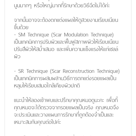
นูนมากๆ หรือใหญ่มากที่รักษาด้วยวิธีฉีดไม่ได้ค่ะ
จากนั้นอาจจะต้องตกแต่งแผลให้ดูสวยงามเรียบเนียน
ขึ้นด้วย
-
SM Technique
(Scar Modulation Technique)
เป็นเทคนิคการปรับผิวและฟื้นฟูสภาพผิวให้เรียบเนียน
ปรับสีผิวให้สม่ำเสมอ และเพิ่มความแข็งแรงให้แก่เซลล์
ผิว
-
SR Technique
(Scar Reconstruction Technique)
เป็นเทคนิคการผสมผสานวิธีการตกแต่งรอยแผลเป็น
หลุมให้เรียบเสมอใกล้เคียงผิวปกติ
แนะนำให้ลองเข้าพบและปรึกษาคุณหมอดูนะคะ เพื่อที่
คุณหมอจะได้ตรวจจากรอยแผลเป็นจริง คุณหมอจึง
จะประเมินและวางแผนการรักษาที่ถูกต้องจำเป็นและ
เหมาะสมกับคุณต่อไปค่ะ