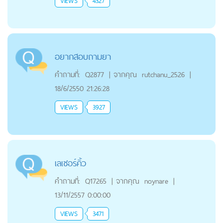
VIEWS
4327
อยากสอบถามยา
คำถามที่:
Q2877
|
จากคุณ
rutchanu_2526
|
18/6/2550 21:26:28
VIEWS
3927
เลเซอร์คิ้ว
คำถามที่:
Q17265
|
จากคุณ
noynare
|
13/11/2557 0:00:00
VIEWS
3471