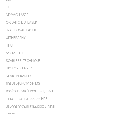
IPL
ND:YAG LASER
Q-SWITCHED LASER
FRACTIONAL LASER
ULTHERAPHY
HIFU
SYGMALIFT
SCARLESS TECHNIQUE
LIPOLYSIS LASER
NEAR-INFRARED
การปรับรูปหน้าด้วย MST
การรักษาแผลเป็นด้วย SRT, SMT
เทคนิคการกำจัดขนด้วย HRE
ปรับการทำงานกล้ามเนื้อด้วย MMT
Other