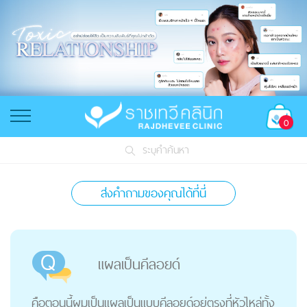
0
ระบุคำค้นหา
ส่งคำถามของคุณได้ที่นี่
แผลเป็นคีลอยด์
คือตอนนี้ผมเป็นแผลเป็นแบบคีลอยด์อยู่ตรงที่หัวไหล่ทั้ง