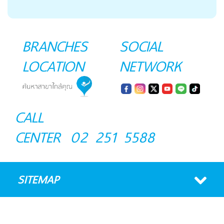
BRANCHES
SOCIAL
LOCATION
NETWORK
CALL
CENTER
02 251 5588
SITEMAP