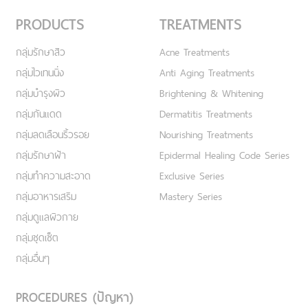
PRODUCTS
TREATMENTS
กลุ่มรักษาสิว
Acne Treatments
กลุ่มไวเทนนิ่ง
Anti Aging Treatments
กลุ่มบำรุงผิว
Brightening & Whitening
กลุ่มกันแดด
Dermatitis Treatments
กลุ่มลดเลือนริ้วรอย
Nourishing Treatments
กลุ่มรักษาฝ้า
Epidermal Healing Code Series
กลุ่มทำความสะอาด
Exclusive Series
กลุ่มอาหารเสริม
Mastery Series
กลุ่มดูแลผิวกาย
กลุ่มชุดเซ็ต
กลุ่มอื่นๆ
PROCEDURES (ปัญหา)