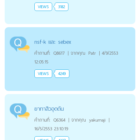
VIEWS
3182
nsf-k และ sebex
คำถามที่:
Q8617
|
จากคุณ
Patr
|
4/9/2553
12:05:15
VIEWS
4249
ยาทาสิวอุดตัน
คำถามที่:
Q6364
|
จากคุณ
yakumaji
|
16/5/2553 23:10:19