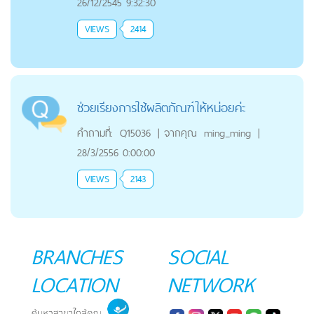
26/12/2545 9:32:30
VIEWS
2414
ช่วยเรียงการใช้ผลิตภัณฑ์ให้หน่อยค่ะ
คำถามที่:
Q15036
|
จากคุณ
ming_ming
|
28/3/2556 0:00:00
VIEWS
2143
BRANCHES
SOCIAL
LOCATION
NETWORK