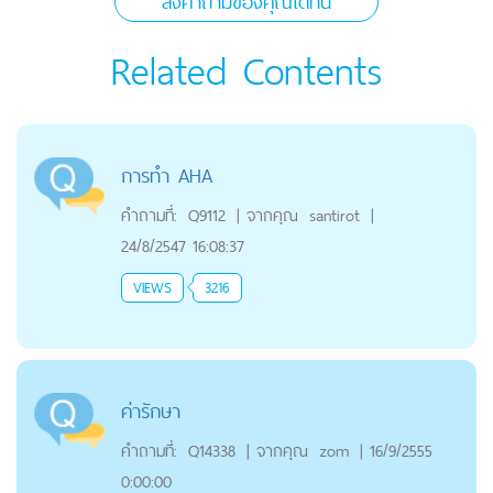
ส่งคำถามของคุณได้ที่นี่
Related Contents
การทำ AHA
คำถามที่:
Q9112
|
จากคุณ
santirot
|
24/8/2547 16:08:37
VIEWS
3216
ค่ารักษา
คำถามที่:
Q14338
|
จากคุณ
zom
|
16/9/2555
0:00:00