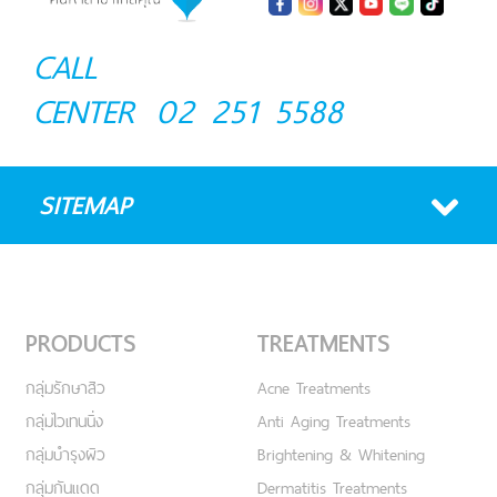
CALL
CENTER
02 251 5588
SITEMAP
PRODUCTS
TREATMENTS
กลุ่มรักษาสิว
Acne Treatments
กลุ่มไวเทนนิ่ง
Anti Aging Treatments
กลุ่มบำรุงผิว
Brightening & Whitening
กลุ่มกันแดด
Dermatitis Treatments