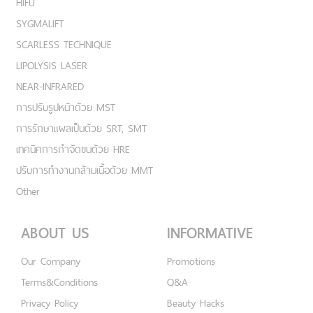
HIFU
SYGMALIFT
SCARLESS TECHNIQUE
LIPOLYSIS LASER
NEAR-INFRARED
การปรับรูปหน้าด้วย MST
การรักษาแผลเป็นด้วย SRT, SMT
เทคนิคการกำจัดขนด้วย HRE
ปรับการทำงานกล้ามเนื้อด้วย MMT
Other
ABOUT US
INFORMATIVE
Our Company
Promotions
Terms&Conditions
Q&A
Privacy Policy
Beauty Hacks