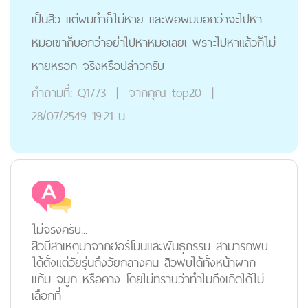
เป็นสิว แต่ผมทำก็ไม่หาย และพอผมบอกว่าจะไปหา
หมอเขาก็บอกว่าอย่าไปหาหมอเลยเ พราะไปหาแล้วก็ไม่
หายหรอก จริงหรือปล่าวครับ
คำถามที่:
Q1773
|
จากคุณ
top20
|
28/07/2549 19:21 น.
ไม่จริงครับ...
สิวมีสาเหตุมาจากฮอร์โมนและพันธุกรรม สามารถพบ
ได้ตั้งแต่วัยรุ่นถึงวัยกลางคน สิวพบได้ทั้งหน้าผาก
แก้ม จมูก หรือคาง โดยไม่ทราบว่าทำไมถึงเกิดได้ไม่
เลือกที่