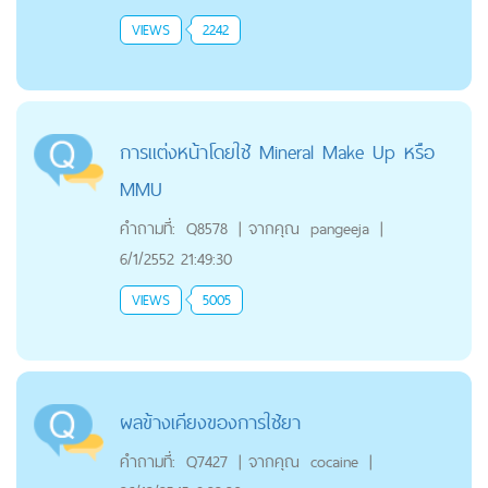
VIEWS
2242
การแต่งหน้าโดยใช้ Mineral Make Up หรือ
MMU
คำถามที่:
Q8578
|
จากคุณ
pangeeja
|
6/1/2552 21:49:30
VIEWS
5005
ผลข้างเคียงของการใช้ยา
คำถามที่:
Q7427
|
จากคุณ
cocaine
|