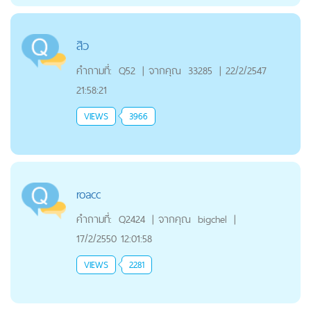
สิว
คำถามที่:
Q52
|
จากคุณ
33285
|
22/2/2547
21:58:21
VIEWS
3966
roacc
คำถามที่:
Q2424
|
จากคุณ
bigchel
|
17/2/2550 12:01:58
VIEWS
2281