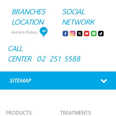
BRANCHES
SOCIAL
LOCATION
NETWORK
CALL
CENTER
02 251 5588
SITEMAP
PRODUCTS
TREATMENTS