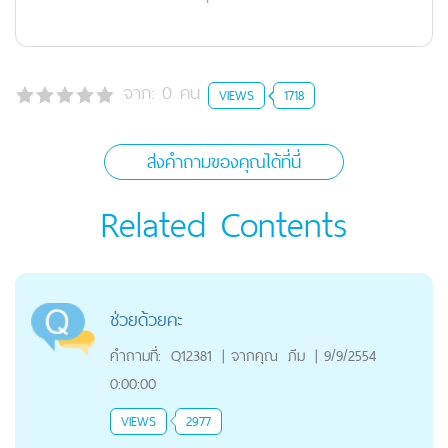
จาก:
0
คน
VIEWS
1718
ส่งคำถามของคุณได้ที่นี่
Related Contents
ช่วยด้วยคะ
คำถามที่:
Q12381
|
จากคุณ
ภีม
|
9/9/2554
0:00:00
VIEWS
2977