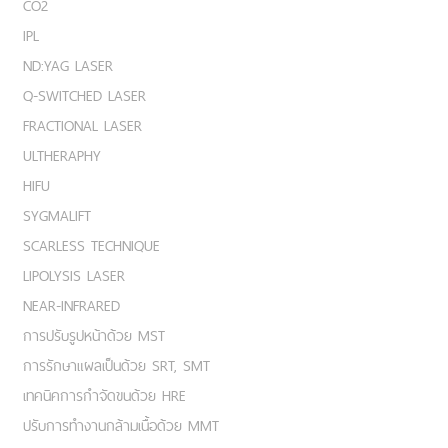
CO2
IPL
ND:YAG LASER
Q-SWITCHED LASER
FRACTIONAL LASER
ULTHERAPHY
HIFU
SYGMALIFT
SCARLESS TECHNIQUE
LIPOLYSIS LASER
NEAR-INFRARED
การปรับรูปหน้าด้วย MST
การรักษาแผลเป็นด้วย SRT, SMT
เทคนิคการกำจัดขนด้วย HRE
ปรับการทำงานกล้ามเนื้อด้วย MMT