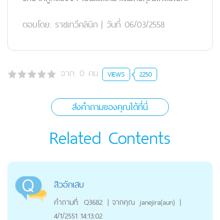
ตอบโดย:
ราชเทวีคลินิก
|
วันที่ 06/03/2558
จาก:
0
คน
VIEWS
2250
ส่งคำถามของคุณได้ที่นี่
Related Contents
สิวอักเสบ
คำถามที่:
Q3682
|
จากคุณ
janejira(aun)
|
4/1/2551 14:13:02