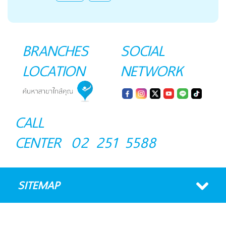
BRANCHES
SOCIAL
LOCATION
NETWORK
CALL
CENTER
02 251 5588
SITEMAP