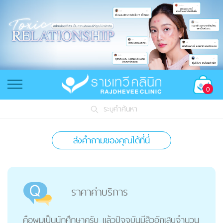
0
ระบุคำค้นหา
ส่งคำถามของคุณได้ที่นี่
ราคาค่าบริการ
คือผมเป็นนักศึกษาครับ แล้วปัจจุบันมีสิวอักเสบจำนวน