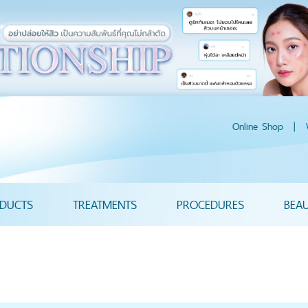
Online Shop
|
DUCTS
TREATMENTS
PROCEDURES
BEA