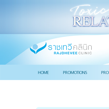
HOME
PROMOTIONS
PRO