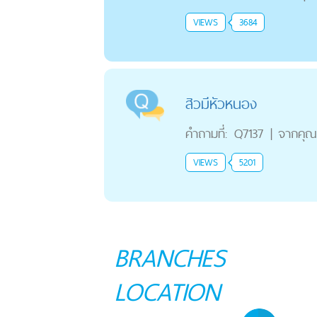
VIEWS
3684
สิวมีหัวหนอง
คำถามที่:
Q7137
|
จากคุณ
VIEWS
5201
BRANCHES
LOCATION