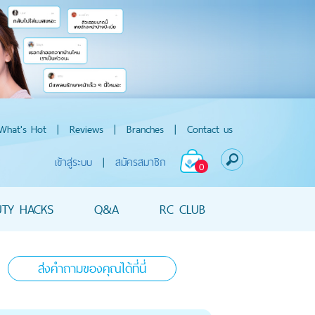
What's Hot
|
Reviews
|
Branches
|
Contact us
เข้าสู่ระบบ
|
สมัครสมาชิก
0
UTY HACKS
Q&A
RC CLUB
ส่งคำถามของคุณได้ที่นี่