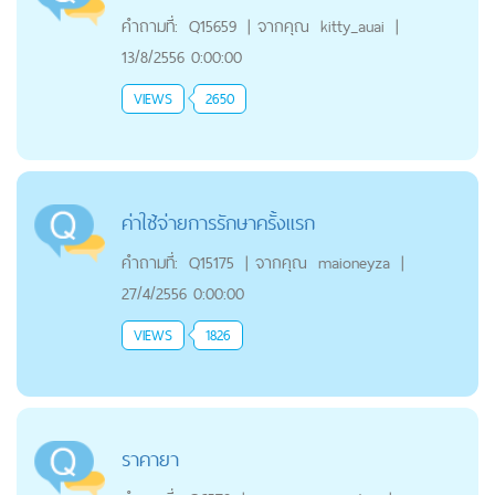
คำถามที่:
Q15659
|
จากคุณ
kitty_auai
|
13/8/2556 0:00:00
VIEWS
2650
ค่าใช้จ่ายการรักษาครั้งเเรก
คำถามที่:
Q15175
|
จากคุณ
maioneyza
|
27/4/2556 0:00:00
VIEWS
1826
ราคายา