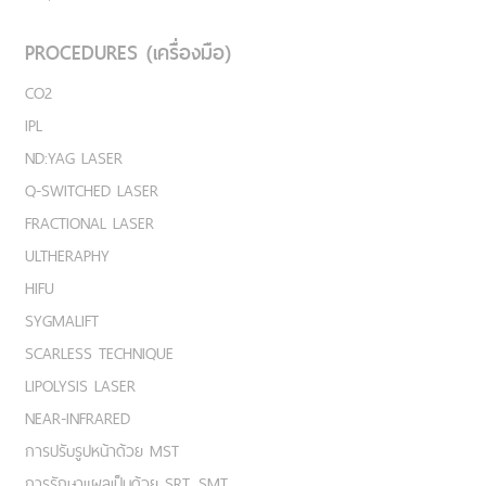
PROCEDURES (เครื่องมือ)
CO2
IPL
ND:YAG LASER
Q-SWITCHED LASER
FRACTIONAL LASER
ULTHERAPHY
HIFU
SYGMALIFT
SCARLESS TECHNIQUE
LIPOLYSIS LASER
NEAR-INFRARED
การปรับรูปหน้าด้วย MST
การรักษาแผลเป็นด้วย SRT, SMT