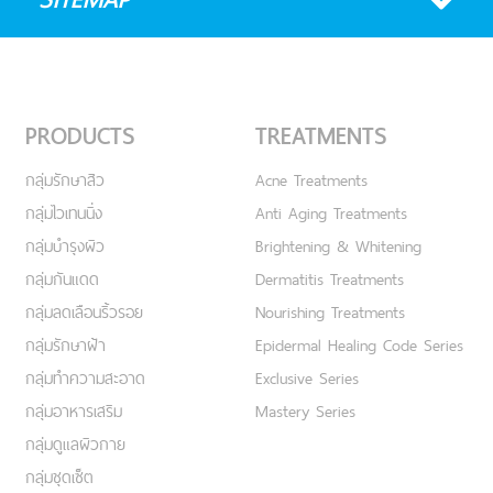
PRODUCTS
TREATMENTS
กลุ่มรักษาสิว
Acne Treatments
กลุ่มไวเทนนิ่ง
Anti Aging Treatments
กลุ่มบำรุงผิว
Brightening & Whitening
กลุ่มกันแดด
Dermatitis Treatments
กลุ่มลดเลือนริ้วรอย
Nourishing Treatments
กลุ่มรักษาฝ้า
Epidermal Healing Code Series
กลุ่มทำความสะอาด
Exclusive Series
กลุ่มอาหารเสริม
Mastery Series
กลุ่มดูแลผิวกาย
กลุ่มชุดเซ็ต