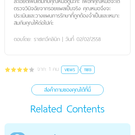
ละเอียดเพิ่มเติมกับคุณหมอดูนะคะ เพื่อที่คุณหมอจะได้
ตรวจวินิจฉัยจากรอยแผลเป็นจริง คุณหมอจึงจะ
ประเมินและวางแผนการรักษาที่ถูกต้องจำเป็นและเหมาะ
สมกับคุณให้ต่อไปค่ะ
ตอบโดย:
ราชเทวีคลินิก
|
วันที่ 02/02/2558
จาก:
1
คน
VIEWS
11813
ส่งคำถามของคุณได้ที่นี่
Related Contents