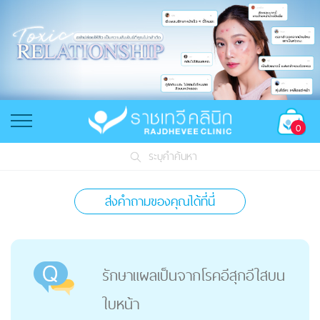
0
ระบุคำค้นหา
ส่งคำถามของคุณได้ที่นี่
รักษาแผลเป็นจากโรคอีสุกอีใสบน
ใบหน้า