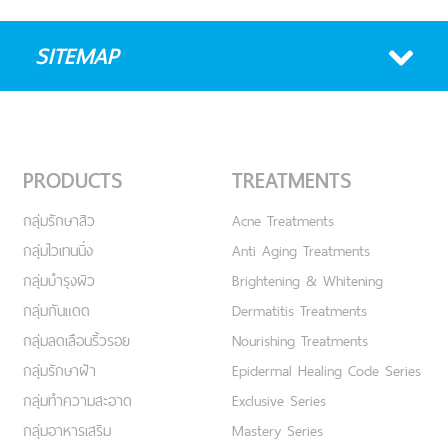
SITEMAP
PRODUCTS
TREATMENTS
กลุ่มรักษาสิว
Acne Treatments
กลุ่มไวเทนนิ่ง
Anti Aging Treatments
กลุ่มบำรุงผิว
Brightening & Whitening
กลุ่มกันแดด
Dermatitis Treatments
กลุ่มลดเลือนริ้วรอย
Nourishing Treatments
กลุ่มรักษาฝ้า
Epidermal Healing Code Series
กลุ่มทำความสะอาด
Exclusive Series
กลุ่มอาหารเสริม
Mastery Series