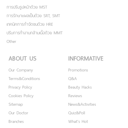
การปรับรูปหน้าด้วย MST
การรักษาแผลเป็นด้วย SRT, SMT
เทคนิคการกำจัดขนด้วย HRE
ปรับการทำงานกล้ามเนื้อด้วย MMT
Other
ABOUT US
INFORMATIVE
Our Company
Promotions
Terms&Conditions
Q&A
Privacy Policy
Beauty Hacks
Cookies Policy
Reviews
Sitemap
News&Activities
Our Doctor
Quiz&Poll
Branches
What's Hot