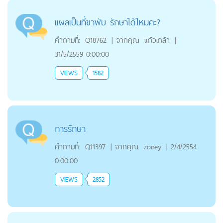
แผลเป็นที่ขาพับ รักษาได้ไหมคะ?
คำถามที่:
Q18762
|
จากคุณ
แก้วเกล้า
|
31/5/2559 0:00:00
VIEWS
1582
การรักษา
คำถามที่:
Q11397
|
จากคุณ
zoney
|
2/4/2554
0:00:00
VIEWS
2852