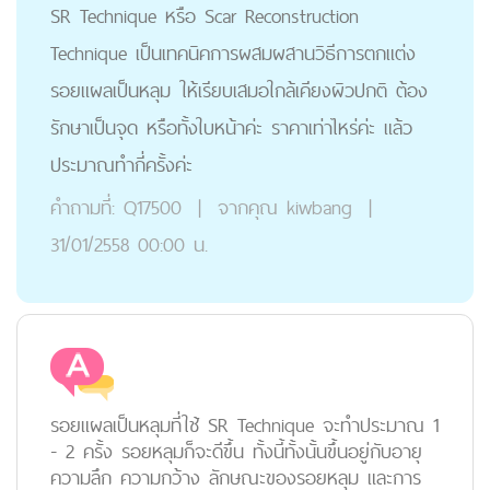
SR Technique หรือ Scar Reconstruction
Technique เป็นเทคนิคการผสมผสานวิธีการตกแต่ง
รอยแผลเป็นหลุม ให้เรียบเสมอใกล้เคียงผิวปกติ ต้อง
รักษาเป็นจุด หรือทั้งใบหน้าค่ะ ราคาเท่าไหร่ค่ะ แล้ว
ประมาณทำกี่ครั้งค่ะ
คำถามที่:
Q17500
|
จากคุณ
kiwbang
|
31/01/2558 00:00 น.
รอยแผลเป็นหลุมที่ใช้ SR Technique จะทำประมาณ 1
- 2 ครั้ง รอยหลุมก็จะดีขึ้น ทั้งนี้ทั้งนั้นขึ้นอยู่กับอายุ
ความลึก ความกว้าง ลักษณะของรอยหลุม และการ