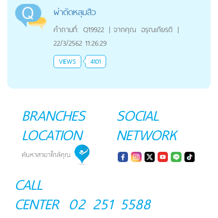
ผ่าตัดหลุมสิว
คำถามที่:
Q19922
|
จากคุณ
อรุณเกียรติ
|
22/3/2562 11:26:29
VIEWS
4101
BRANCHES
SOCIAL
LOCATION
NETWORK
CALL
CENTER
02 251 5588