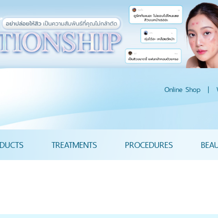
Online Shop
|
DUCTS
TREATMENTS
PROCEDURES
BEA