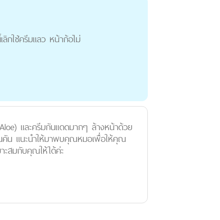
ลิกใช้ครีมแลว หน้าก้อไม่
 (Aloe) และครีมกันแดดมากๆ ล้างหน้าด้วย
ะผื่นคัน แนะนำให้มาพบคุณหมอเพื่อให้คุณ
ะสมกับคุณให้ได้ค่ะ