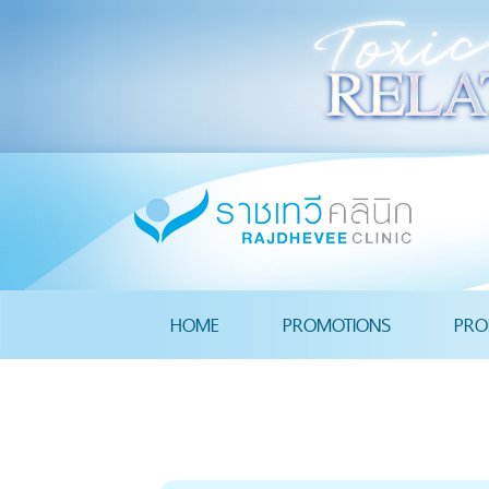
HOME
PROMOTIONS
PRO