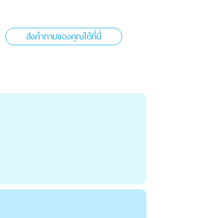
ส่งคำถามของคุณได้ที่นี่