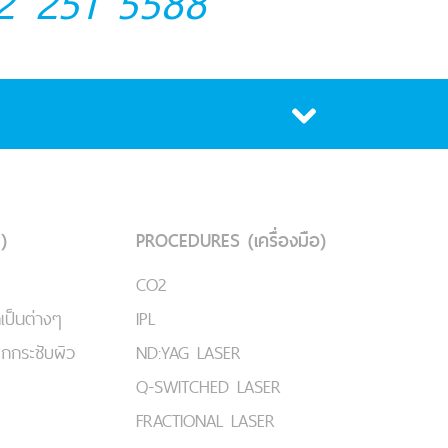
2 251 5588
)
PROCEDURES (เครื่องมือ)
CO2
เป็นต่างๆ
IPL
ยกกระชับผิว
ND:YAG LASER
Q-SWITCHED LASER
FRACTIONAL LASER