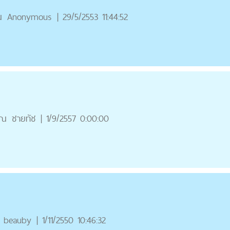
ณ
Anonymous
|
29/5/2553 11:44:52
ุณ
ชายทัช
|
1/9/2557 0:00:00
beauby
|
1/11/2550 10:46:32