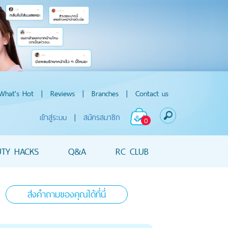
What's Hot
|
Reviews
|
Branches
|
Contact us
เข้าสู่ระบบ
|
สมัครสมาชิก
0
UTY HACKS
Q&A
RC CLUB
ส่งคำถามของคุณได้ที่นี่