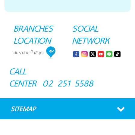
BRANCHES
SOCIAL
LOCATION
NETWORK
CALL
CENTER
02 251 5588
SITEMAP