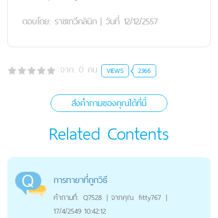
ตอบโดย:
ราชเทวีคลินิก
|
วันที่ 12/12/2557
จาก:
0
คน
VIEWS
2366
ส่งคำถามของคุณได้ที่นี่
Related Contents
การทายาที่ถูกวิธี
คำถามที่:
Q7528
|
จากคุณ
fitty767
|
17/4/2549 10:42:12