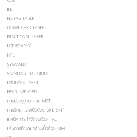
IPL
ND:YAG LASER
Q-SWITCHED LASER
FRACTIONAL LASER
ULTHERAPHY
HIFU
SYGMALIFT
SCARLESS TECHNIQUE
LIPOLYSIS LASER
NEAR-INFRARED
การปรับรูปหน้าด้วย MST
การรักษาแผลเป็นด้วย SRT, SMT
เทคนิคการกำจัดขนด้วย HRE
ปรับการทำงานกล้ามเนื้อด้วย MMT