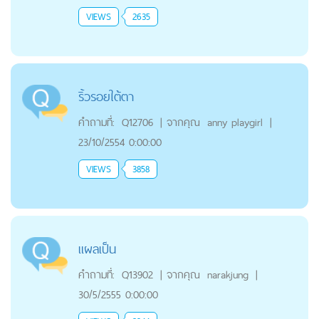
VIEWS
2635
ริ้วรอยใต้ตา
คำถามที่:
Q12706
|
จากคุณ
anny playgirl
|
23/10/2554 0:00:00
VIEWS
3858
แผลเป็น
คำถามที่:
Q13902
|
จากคุณ
narakjung
|
30/5/2555 0:00:00