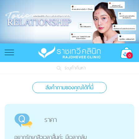
0
ระบุคำค้นหา
ส่งคำถามของคุณได้ที่นี่
ราคา
อยากรักษาสิวเวลาสั้นค่ะ มีเวลากลับ