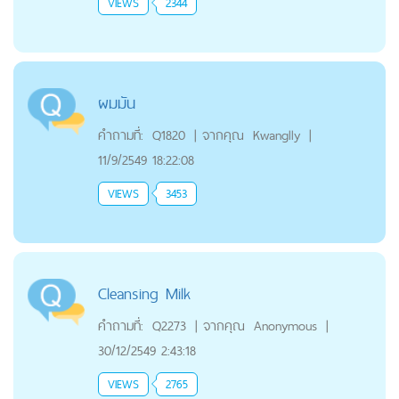
VIEWS
2344
ผมมัน
คำถามที่:
Q1820
|
จากคุณ
Kwanglly
|
11/9/2549 18:22:08
VIEWS
3453
Cleansing Milk
คำถามที่:
Q2273
|
จากคุณ
Anonymous
|
30/12/2549 2:43:18
VIEWS
2765