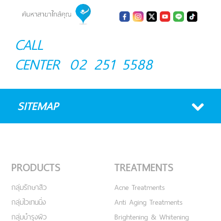
CALL
CENTER
02 251 5588
SITEMAP
PRODUCTS
TREATMENTS
กลุ่มรักษาสิว
Acne Treatments
กลุ่มไวเทนนิ่ง
Anti Aging Treatments
กลุ่มบำรุงผิว
Brightening & Whitening