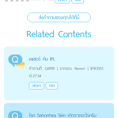
ส่งคำถามของคุณได้ที่นี่
Related Contents
เลเซอร์ กับ IPL
คำถามที่:
Q4199
|
จากคุณ
Nonori
|
9/9/2551
12:27:34
VIEWS
5165
โรค Seborrhea Skin เกิดจากอะไรครับ