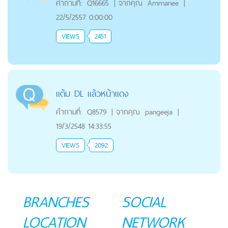
คำถามที่:
Q16665
|
จากคุณ
Ammanee
|
22/5/2557 0:00:00
VIEWS
2451
แต้ม DL แล้วหน้าแดง
คำถามที่:
Q8579
|
จากคุณ
pangeeja
|
19/3/2548 14:33:55
VIEWS
2092
BRANCHES
SOCIAL
LOCATION
NETWORK