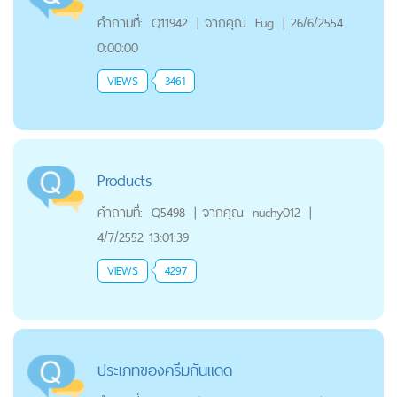
คำถามที่:
Q11942
|
จากคุณ
Fug
|
26/6/2554
0:00:00
VIEWS
3461
Products
คำถามที่:
Q5498
|
จากคุณ
nuchy012
|
4/7/2552 13:01:39
VIEWS
4297
ประเภทของครีมกันแดด