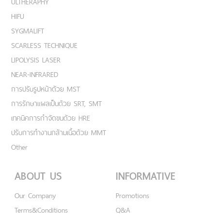
ULTHERAPHY
HIFU
SYGMALIFT
SCARLESS TECHNIQUE
LIPOLYSIS LASER
NEAR-INFRARED
การปรับรูปหน้าด้วย MST
การรักษาแผลเป็นด้วย SRT, SMT
เทคนิคการกำจัดขนด้วย HRE
ปรับการทำงานกล้ามเนื้อด้วย MMT
Other
ABOUT US
INFORMATIVE
Our Company
Promotions
Terms&Conditions
Q&A